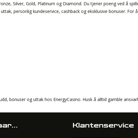
Bronze, Silver, Gold, Platinum og Diamond. Du tjener poeng ved å spil
e uttak, personlig kundeservice, cashback og eksklusive bonuser. For 
d, bonuser og uttak hos EnergyCasino. Husk å alltid gamble ansvarlig,
aar…
Klantenservice
Algemene Voorwaarden