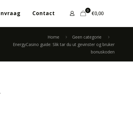
0
anvraag
Contact
€0,00
Home
Geen categorie
EnergyCasino guide: Slik tar du ut gevinster og bruker
bonuskoden
.