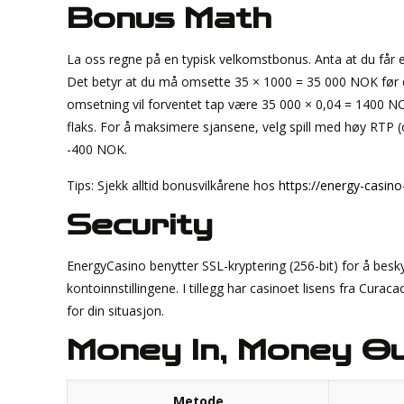
Bonus Math
La oss regne på en typisk velkomstbonus. Anta at du få
Det betyr at du må omsette 35 × 1000 = 35 000 NOK før du
omsetning vil forventet tap være 35 000 × 0,04 = 1400 N
flaks. For å maksimere sjansene, velg spill med høy RTP (
-400 NOK.
Tips: Sjekk alltid bonusvilkårene hos
https://energy-casin
Security
EnergyCasino benytter SSL-kryptering (256-bit) for å beskyt
kontoinnstillingene. I tillegg har casinoet lisens fra Cur
for din situasjon.
Money In, Money O
Metode