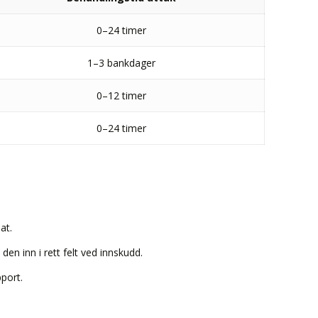
0–24 timer
1–3 bankdager
0–12 timer
0–24 timer
at.
den inn i rett felt ved innskudd.
port.