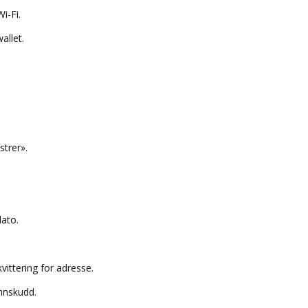
i-Fi.
allet.
strer».
dato.
vittering for adresse.
innskudd.