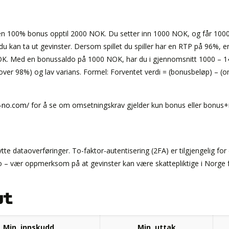
r en 100% bonus opptil 2000 NOK. Du setter inn 1000 NOK, og får 1
 kan ta ut gevinster. Dersom spillet du spiller har en RTP på 96%, e
OK. Med en bonussaldo på 1000 NOK, har du i gjennomsnitt 1000 – 14
over 98%) og lav varians. Formel: Forventet verdi = (bonusbeløp) – (o
o-no.com/
for å se om omsetningskrav gjelder kun bonus eller bonus+inn
te dataoverføringer. To-faktor-autentisering (2FA) er tilgjengelig for e
acao – vær oppmerksom på at gevinster kan være skattepliktige i Norge 
ut
Min. innskudd
Min. uttak