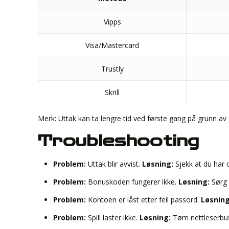
Vipps
Visa/Mastercard
Trustly
Skrill
Merk: Uttak kan ta lengre tid ved første gang på grunn a
Troubleshooting
Problem:
Uttak blir avvist.
Løsning:
Sjekk at du har 
Problem:
Bonuskoden fungerer ikke.
Løsning:
Sørg f
Problem:
Kontoen er låst etter feil passord.
Løsning
Problem:
Spill laster ikke.
Løsning:
Tøm nettleserbuffe