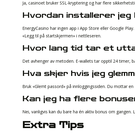
Ja, casinoet bruker SSL-kryptering og har flere sikkerhetst
Hvordan installerer je
EnergyCasino har ingen app i App Store eller Google Play.
«Legg til på startskjermen» i nettleseren.
Hvor lang tid tar et utt
Det avhenger av metoden. E-wallets tar opptil 24 timer, ba
Hva skjer hvis jeg gle
Bruk «Glemt passord» på innloggingssiden. Du mottar en e-
Kan jeg ha flere bonuse
Nei, vanligvis kan du bare ha én aktiv bonus om gangen. 
Extra Tips