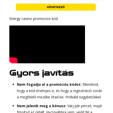
Energy casino promocios kod
Gyors javítás
Nem fogadja el a promóciós kódot:
Ellenőrizd,
hogy a kód érvényes-e, és hogy a regisztráció során
a megfelelő mezőbe írtad be. Próbáld nagybetűkkel.
Nem jelenik meg a bónusz:
Várj pár percet, majd
frissítsd az oldalt. Ha továbbra sem, vedd fel a