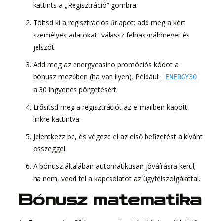
kattints a „Regisztráció” gombra.
Töltsd ki a regisztrációs űrlapot: add meg a kért
személyes adatokat, válassz felhasználónevet és
jelszót.
Add meg az energycasino promóciós kódot a
bónusz mezőben (ha van ilyen). Például:
ENERGY30
a 30 ingyenes pörgetésért.
Erősítsd meg a regisztrációt az e-mailben kapott
linkre kattintva.
Jelentkezz be, és végezd el az első befizetést a kívánt
összeggel.
A bónusz általában automatikusan jóváírásra kerül;
ha nem, vedd fel a kapcsolatot az ügyfélszolgálattal.
Bónusz matematika