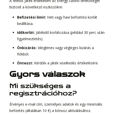
A felelős játék érdekében az Energy casino lehetőséget
biztosít a következő eszközökre:
Befizetési limit:
Heti vagy havi befizetési korlát
beállítása.
Időkorlát:
Játékidő korlátozása (például 30 perc után
figyelmeztetés).
Önkizárás:
Ideiglenes vagy végleges kizárás a
fiókból.
Önteszt:
Kérdőív a játék viselkedés értékelésére.
Gyors válaszok
Mi szükséges a
regisztrációhoz?
Érvényes e-mail cím, személyes adatok és egy minimális
befizetés (általában 10 €) a bónusz aktiválásához.