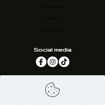
Privacy Beleid
Bedenktijd
Retourneren
Social media