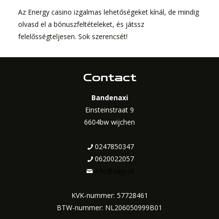
Az Energy casino izgalmas lehetőségeket kínál, de mindig
olvasd el a bónuszfeltételeket, és játssz
felelősségteljesen. Sok szerencsét!
Contact
Bandenaxi
Einsteinstraat 9
6604bw wijchen
0247850347
0620022057
info@sayy.nl
KVK-nummer: 57728461
BTW-nummer: NL206050999B01