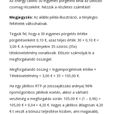
Az Energy casino 30 ingyenes pörgetést kínál az üdvözlő
csomag részeként. Nézzük a részletes számítást!
Megjegyzés:
Az alábbi példa illusztráció, a tényleges
feltételek változhatnak.
Tegyük fel, hogy a 30 ingyenes pörgetés értéke
pörgetésenként 0,10 €, azaz teljes érték: 30 × 0,10 € =
3,00 €. A nyereményekre 35-szörös (35x)
tétekövetelmény vonatkozik. Először számoljuk ki a
megforgatandó összeget:
Megforgatandó összeg = Ingyenpörgetések értéke ×
Tétekövetelmény = 3,00 € × 35 = 105,00 €.
Ha egy játékos RTP-je (visszajátszási aránya) 96%
nyomógombos játékok esetén, akkor a várható
veszteség a megforgatás során: 105,00 € × (1 – 0,96) =
105,00 € × 0,04 = 4,20 €. Vagyis a játékos átlagosan 4,20
€-t veszít a bónusz teljesítése közben, ami magasabb,