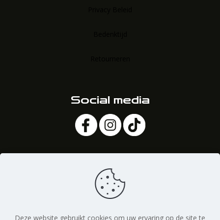
Privacy Beleid
Bedenktijd
Retourneren
Social media
Deze website gebruikt cookies om uw ervaring op de site te