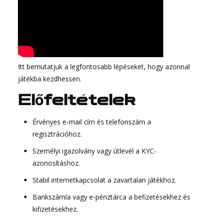
Itt bemutatjuk a legfontosabb lépéseket, hogy azonnal
játékba kezdhessen.
Előfeltételek
Érvényes e-mail cím és telefonszám a
regisztrációhoz.
Személyi igazolvány vagy útlevél a KYC-
azonosításhoz.
Stabil internetkapcsolat a zavartalan játékhoz.
Bankszámla vagy e-pénztárca a befizetésekhez és
kifizetésekhez.