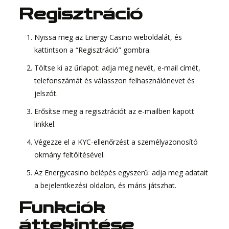
Regisztráció
Nyissa meg az Energy Casino weboldalát, és
kattintson a “Regisztráció” gombra.
Töltse ki az űrlapot: adja meg nevét, e-mail címét,
telefonszámát és válasszon felhasználónevet és
jelszót.
Erősítse meg a regisztrációt az e-mailben kapott
linkkel.
Végezze el a KYC-ellenőrzést a személyazonosító
okmány feltöltésével.
Az Energycasino belépés egyszerű: adja meg adatait
a bejelentkezési oldalon, és máris játszhat.
Funkciók
áttekintése