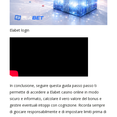
Elabet login
In conclusione, seguire questa guida passo passo ti
permette di accedere a Elabet casino online in modo
sicuro e informato, calcolare il vero valore del bonus e
gestire eventuali intoppi con cognizione. Ricorda sempre
di giocare responsabilmente e di impostare limiti prima di