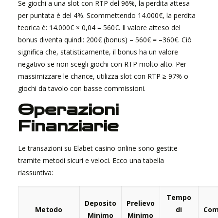
Se giochi a una slot con RTP del 96%, la perdita attesa
per puntata è del 4%. Scommettendo 14.000€, la perdita
teorica è: 14.000€ × 0,04 = 560€. Il valore atteso del
bonus diventa quindi: 200€ (bonus) – 560€ = –360€. Ciò
significa che, statisticamente, il bonus ha un valore
negativo se non scegli giochi con RTP molto alto. Per
massimizzare le chance, utilizza slot con RTP ≥ 97% o
giochi da tavolo con basse commissioni.
Operazioni
Finanziarie
Le transazioni su Elabet casino online sono gestite
tramite metodi sicuri e veloci. Ecco una tabella
riassuntiva:
Tempo
Deposito
Prelievo
Metodo
di
Com
Minimo
Minimo