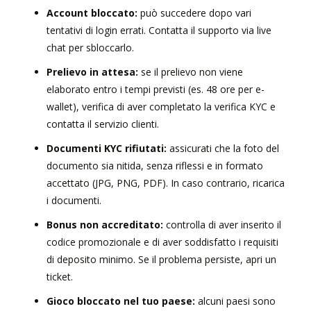
Account bloccato:
può succedere dopo vari
tentativi di login errati. Contatta il supporto via live
chat per sbloccarlo.
Prelievo in attesa:
se il prelievo non viene
elaborato entro i tempi previsti (es. 48 ore per e-
wallet), verifica di aver completato la verifica KYC e
contatta il servizio clienti.
Documenti KYC rifiutati:
assicurati che la foto del
documento sia nitida, senza riflessi e in formato
accettato (JPG, PNG, PDF). In caso contrario, ricarica
i documenti.
Bonus non accreditato:
controlla di aver inserito il
codice promozionale e di aver soddisfatto i requisiti
di deposito minimo. Se il problema persiste, apri un
ticket.
Gioco bloccato nel tuo paese:
alcuni paesi sono