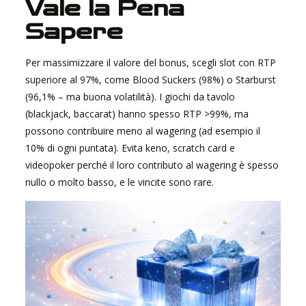
Vale la Pena
Sapere
Per massimizzare il valore del bonus, scegli slot con RTP
superiore al 97%, come Blood Suckers (98%) o Starburst
(96,1% – ma buona volatilità). I giochi da tavolo
(blackjack, baccarat) hanno spesso RTP >99%, ma
possono contribuire meno al wagering (ad esempio il
10% di ogni puntata). Evita keno, scratch card e
videopoker perché il loro contributo al wagering è spesso
nullo o molto basso, e le vincite sono rare.