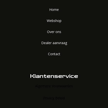
Home
Webshop
Over ons
Velgen
Dealer aanvraag
Accessoires
Contact
Hoodies
Caps
Klantenservice
Stickers
Algemene Voorwaarden
Wandpanelen
Privacy Beleid