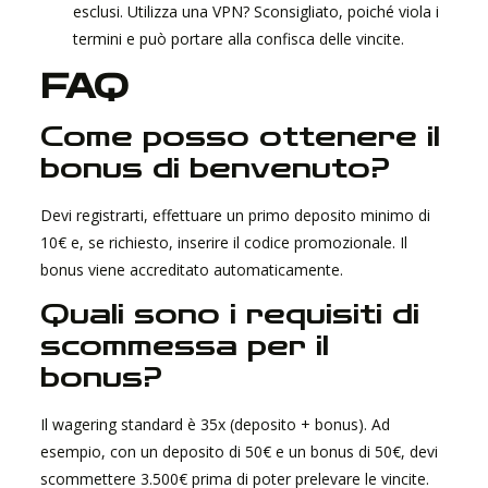
esclusi. Utilizza una VPN? Sconsigliato, poiché viola i
termini e può portare alla confisca delle vincite.
FAQ
Come posso ottenere il
bonus di benvenuto?
Devi registrarti, effettuare un primo deposito minimo di
10€ e, se richiesto, inserire il codice promozionale. Il
bonus viene accreditato automaticamente.
Quali sono i requisiti di
scommessa per il
bonus?
Il wagering standard è 35x (deposito + bonus). Ad
esempio, con un deposito di 50€ e un bonus di 50€, devi
scommettere 3.500€ prima di poter prelevare le vincite.