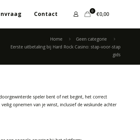
0
anvraag
Contact
€0,00
Home
Geen categorie
Eerste uitbetaling bij Hard Rock Casino: stap-voor-stap
gids
 doorgewinterde speler bent of net begint, het correct
 veilig opnemen van je winst, inclusief de wiskunde achter