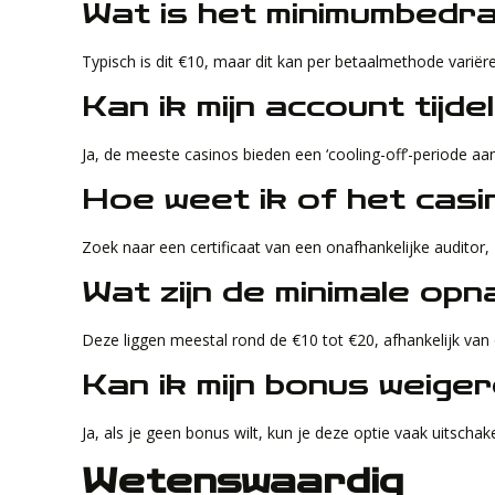
Wat is het minimumbedr
Typisch is dit €10, maar dit kan per betaalmethode variër
Kan ik mijn account tijdel
Ja, de meeste casinos bieden een ‘cooling-off’-periode 
Hoe weet ik of het casin
Zoek naar een certificaat van een onafhankelijke auditor
Wat zijn de minimale opn
Deze liggen meestal rond de €10 tot €20, afhankelijk va
Kan ik mijn bonus weige
Ja, als je geen bonus wilt, kun je deze optie vaak uitschak
Wetenswaardig