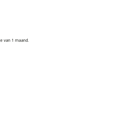
ze van 1 maand.