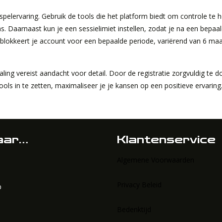
lervaring. Gebruik de tools die het platform biedt om controle te h
. Daarnaast kun je een sessielimiet instellen, zodat je na een bepaal
it blokkeert je account voor een bepaalde periode, variërend van 6 
aling vereist aandacht voor detail. Door de registratie zorgvuldig te
ls in te zetten, maximaliseer je je kansen op een positieve ervaring
aar…
Klantenservice
Algemene Voorwaarden
Privacy Beleid
p
s
n
Bedenktijd