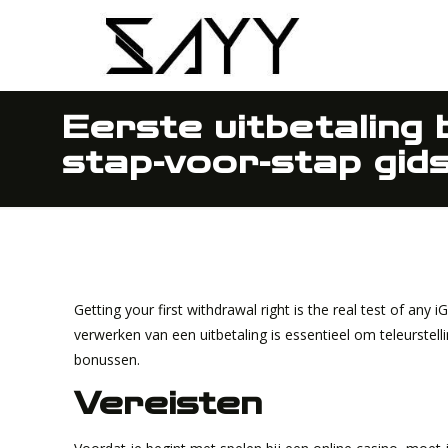
Eerste uitbetaling 
stap-voor-stap gid
Getting your first withdrawal right is the real test of an
verwerken van een uitbetaling is essentieel om teleurstel
bonussen.
Vereisten