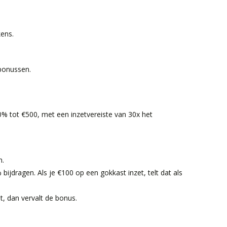
kens.
bonussen.
0% tot €500, met een inzetvereiste van 30x het
n.
ijdragen. Als je €100 op een gokkast inzet, telt dat als
t, dan vervalt de bonus.