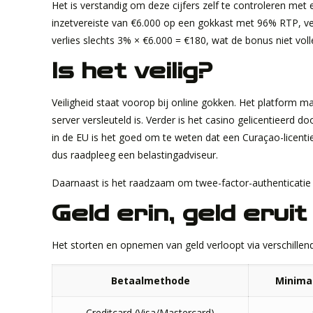
Het is verstandig om deze cijfers zelf te controleren me
inzetvereiste van €6.000 op een gokkast met 96% RTP, verl
verlies slechts 3% × €6.000 = €180, wat de bonus niet vol
Is het veilig?
Veiligheid staat voorop bij online gokken. Het platform 
server versleuteld is. Verder is het casino gelicentieerd 
in de EU is het goed om te weten dat een Curaçao-licenti
dus raadpleeg een belastingadviseur.
Daarnaast is het raadzaam om twee-factor-authenticatie (2F
Geld erin, geld eruit
Het storten en opnemen van geld verloopt via verschill
Betaalmethode
Minimal
Creditcard (Visa/Mastercard)