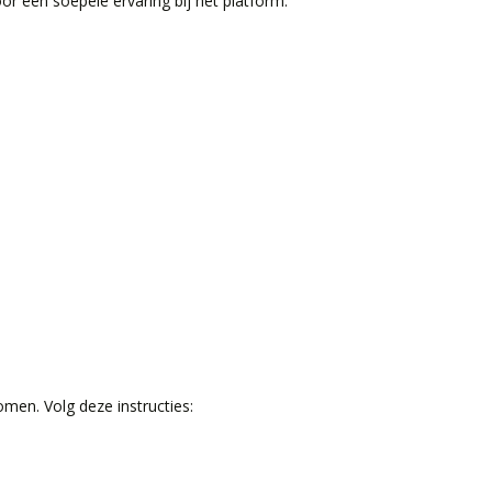
or een soepele ervaring bij het platform:
men. Volg deze instructies: