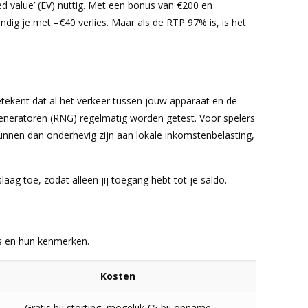
ed value’ (EV) nuttig. Met een bonus van €200 en
dig je met –€40 verlies. Maar als de RTP 97% is, is het
tekent dat al het verkeer tussen jouw apparaat en de
lengeneratoren (RNG) regelmatig worden getest. Voor spelers
kunnen dan onderhevig zijn aan lokale inkomstenbelasting,
aag toe, zodat alleen jij toegang hebt tot je saldo.
es en hun kenmerken.
Kosten
Gratis bij storting, mogelijk €5 bij opname