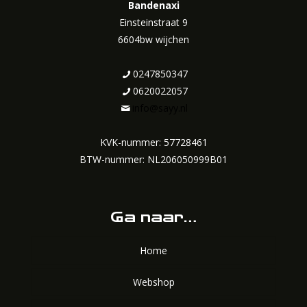
Bandenaxi
Einsteinstraat 9
6604bw wijchen
0247850347
0620022057
info@sayy.nl
KVK-nummer: 57728461
BTW-nummer: NL206050999B01
Ga naar…
Home
Webshop