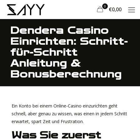
0
€0,00
Dendera Casino
Einrichten: Schritt-
für-Schritt
Anleitung &
Bonusberechnung
Ein Konto bei einem Online-Casino einzurichten geht
schnell, aber genau zu wissen, was einen in jedem Schritt
erwartet, spart Zeit und Frustration.
Was Sie zuerst