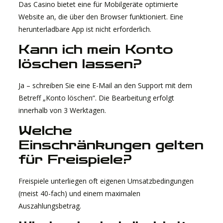
Das Casino bietet eine für Mobilgeräte optimierte
Website an, die über den Browser funktioniert. Eine
herunterladbare App ist nicht erforderlich.
Kann ich mein Konto
löschen lassen?
Ja – schreiben Sie eine E-Mail an den Support mit dem
Betreff „Konto löschen“. Die Bearbeitung erfolgt
innerhalb von 3 Werktagen.
Welche
Einschränkungen gelten
für Freispiele?
Freispiele unterliegen oft eigenen Umsatzbedingungen
(meist 40-fach) und einem maximalen
Auszahlungsbetrag.