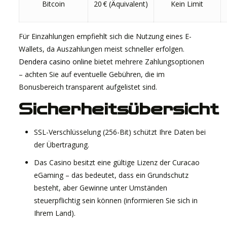
Bitcoin
20 € (Äquivalent)
Kein Limit
Für Einzahlungen empfiehlt sich die Nutzung eines E-
Wallets, da Auszahlungen meist schneller erfolgen.
Dendera casino online
bietet mehrere Zahlungsoptionen
– achten Sie auf eventuelle Gebühren, die im
Bonusbereich transparent aufgelistet sind.
Sicherheitsübersicht
SSL-Verschlüsselung (256-Bit) schützt Ihre Daten bei
der Übertragung.
Das Casino besitzt eine gültige Lizenz der Curacao
eGaming – das bedeutet, dass ein Grundschutz
besteht, aber Gewinne unter Umständen
steuerpflichtig sein können (informieren Sie sich in
Ihrem Land).