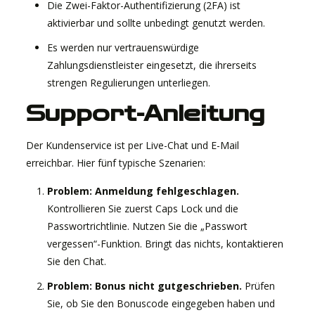
Die Zwei-Faktor-Authentifizierung (2FA) ist
aktivierbar und sollte unbedingt genutzt werden.
Es werden nur vertrauenswürdige
Zahlungsdienstleister eingesetzt, die ihrerseits
strengen Regulierungen unterliegen.
Support-Anleitung
Der Kundenservice ist per Live-Chat und E-Mail
erreichbar. Hier fünf typische Szenarien:
Problem: Anmeldung fehlgeschlagen.
Kontrollieren Sie zuerst Caps Lock und die
Passwortrichtlinie. Nutzen Sie die „Passwort
vergessen“-Funktion. Bringt das nichts, kontaktieren
Sie den Chat.
Problem: Bonus nicht gutgeschrieben.
Prüfen
Sie, ob Sie den Bonuscode eingegeben haben und