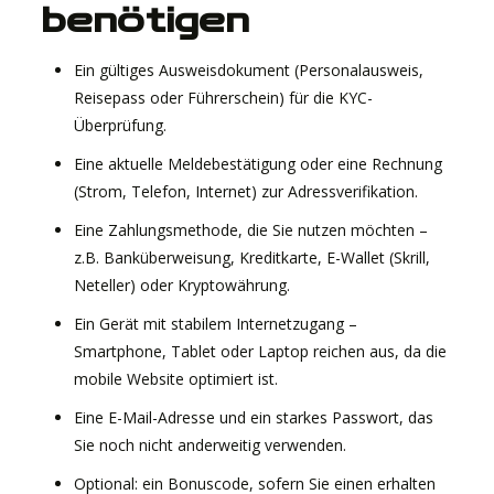
benötigen
Ein gültiges Ausweisdokument (Personalausweis,
Reisepass oder Führerschein) für die KYC-
Überprüfung.
Eine aktuelle Meldebestätigung oder eine Rechnung
(Strom, Telefon, Internet) zur Adressverifikation.
Eine Zahlungsmethode, die Sie nutzen möchten –
z.B. Banküberweisung, Kreditkarte, E-Wallet (Skrill,
Neteller) oder Kryptowährung.
Ein Gerät mit stabilem Internetzugang –
Smartphone, Tablet oder Laptop reichen aus, da die
mobile Website optimiert ist.
Eine E-Mail-Adresse und ein starkes Passwort, das
Sie noch nicht anderweitig verwenden.
Optional: ein Bonuscode, sofern Sie einen erhalten