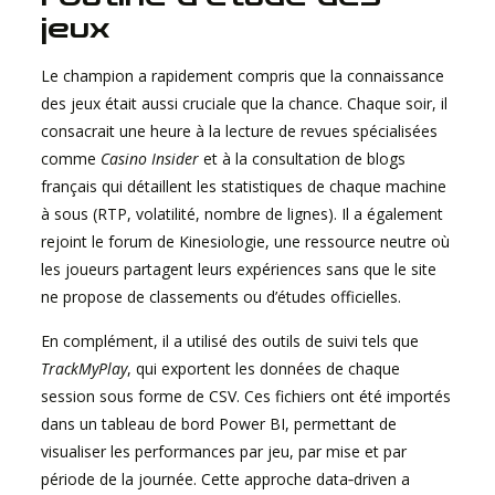
jeux
Le champion a rapidement compris que la connaissance
des jeux était aussi cruciale que la chance. Chaque soir, il
consacrait une heure à la lecture de revues spécialisées
comme
Casino Insider
et à la consultation de blogs
français qui détaillent les statistiques de chaque machine
à sous (RTP, volatilité, nombre de lignes). Il a également
rejoint le forum de Kinesiologie, une ressource neutre où
les joueurs partagent leurs expériences sans que le site
ne propose de classements ou d’études officielles.
En complément, il a utilisé des outils de suivi tels que
TrackMyPlay
, qui exportent les données de chaque
session sous forme de CSV. Ces fichiers ont été importés
dans un tableau de bord Power BI, permettant de
visualiser les performances par jeu, par mise et par
période de la journée. Cette approche data‑driven a