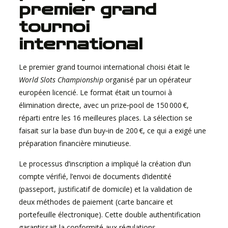
premier grand
tournoi
international
Le premier grand tournoi international choisi était le
World Slots Championship
organisé par un opérateur
européen licencié. Le format était un tournoi à
élimination directe, avec un prize‑pool de 150 000 €,
réparti entre les 16 meilleures places. La sélection se
faisait sur la base d’un buy‑in de 200 €, ce qui a exigé une
préparation financière minutieuse.
Le processus d’inscription a impliqué la création d’un
compte vérifié, l’envoi de documents d’identité
(passeport, justificatif de domicile) et la validation de
deux méthodes de paiement (carte bancaire et
portefeuille électronique). Cette double authentification
garantissait la conformité aux régulations