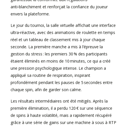
anti‑blanchiment et renforçait la confiance du joueur
envers la plateforme.
Le jour du tournoi, la salle virtuelle affichait une interface
ultra‑réactive, avec des animations de roulette en temps
réel et un tableau de classement mis à jour chaque
seconde. La première manche a mis à l’épreuve la
gestion du stress : les premiers 30 % des participants
étaient éliminés en moins de 10 minutes, ce qui a créé
une pression psychologique intense. Le champion a
appliqué sa routine de respiration, inspirant
profondément pendant les pauses de 5 secondes entre
chaque spin, afin de garder son calme.
Les résultats intermédiaires ont été mitigés. Après la
première élimination, il a perdu 120 € sur une séquence
de spins à haute volatilité, mais a rapidement récupéré
grâce à une série de gains sur une machine à sous à RTP