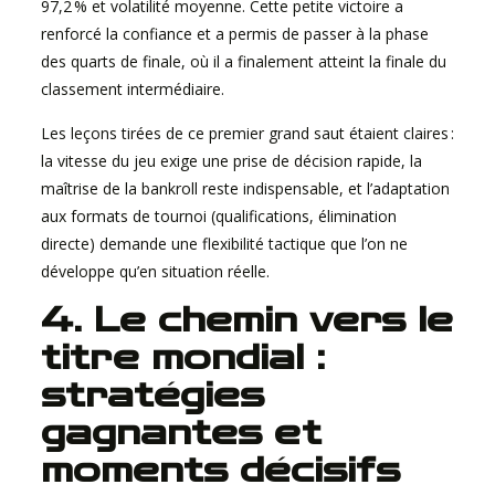
97,2 % et volatilité moyenne. Cette petite victoire a
renforcé la confiance et a permis de passer à la phase
des quarts de finale, où il a finalement atteint la finale du
classement intermédiaire.
Les leçons tirées de ce premier grand saut étaient claires :
la vitesse du jeu exige une prise de décision rapide, la
maîtrise de la bankroll reste indispensable, et l’adaptation
aux formats de tournoi (qualifications, élimination
directe) demande une flexibilité tactique que l’on ne
développe qu’en situation réelle.
4. Le chemin vers le
titre mondial :
stratégies
gagnantes et
moments décisifs