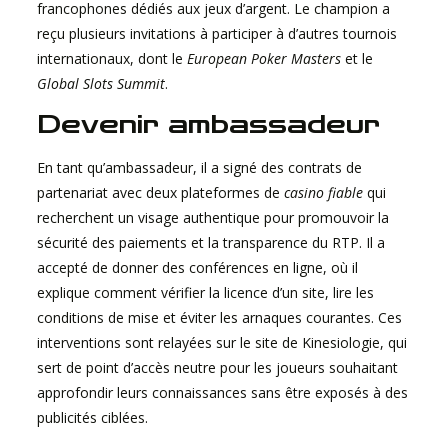
francophones dédiés aux jeux d’argent. Le champion a
reçu plusieurs invitations à participer à d’autres tournois
internationaux, dont le
European Poker Masters
et le
Global Slots Summit
.
Devenir ambassadeur
En tant qu’ambassadeur, il a signé des contrats de
partenariat avec deux plateformes de
casino fiable
qui
recherchent un visage authentique pour promouvoir la
sécurité des paiements et la transparence du RTP. Il a
accepté de donner des conférences en ligne, où il
explique comment vérifier la licence d’un site, lire les
conditions de mise et éviter les arnaques courantes. Ces
interventions sont relayées sur le site de Kinesiologie, qui
sert de point d’accès neutre pour les joueurs souhaitant
approfondir leurs connaissances sans être exposés à des
publicités ciblées.