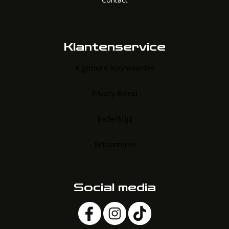
Caps
Klantenservice
Stickers
Algemene Voorwaarden
Wandpanelen
Privacy Beleid
Bedenktijd
Retourneren
Social media