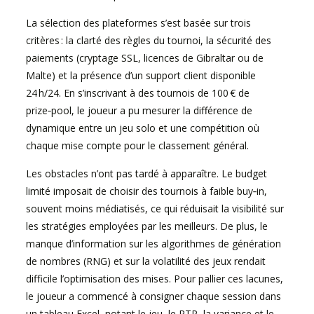
La sélection des plateformes s’est basée sur trois
critères : la clarté des règles du tournoi, la sécurité des
paiements (cryptage SSL, licences de Gibraltar ou de
Malte) et la présence d’un support client disponible
24 h/24. En s’inscrivant à des tournois de 100 € de
prize‑pool, le joueur a pu mesurer la différence de
dynamique entre un jeu solo et une compétition où
chaque mise compte pour le classement général.
Les obstacles n’ont pas tardé à apparaître. Le budget
limité imposait de choisir des tournois à faible buy‑in,
souvent moins médiatisés, ce qui réduisait la visibilité sur
les stratégies employées par les meilleurs. De plus, le
manque d’information sur les algorithmes de génération
de nombres (RNG) et sur la volatilité des jeux rendait
difficile l’optimisation des mises. Pour pallier ces lacunes,
le joueur a commencé à consigner chaque session dans
un tableau Excel, notant le jeu, le RTP, la variance et le