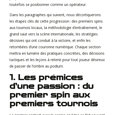
toutefois se positionner comme un opérateur.
Dans les paragraphes qui suivent, nous décortiquerons
les étapes clés de cette progression : des premiers spins
aux tournois locaux, la méthodologie d’entraînement, le
grand saut vers la scène internationale, les stratégies
décisives qui ont conduit à la victoire, et enfin les
retombées d’une couronne numérique. Chaque section
mettra en lumière des pratiques concrètes, des décisions
tactiques et les leçons à retenir pour tout joueur désireux
de passer de l’ombre au podium.
1. Les prémices
d’une passion : du
premier spin aux
premiers tournois