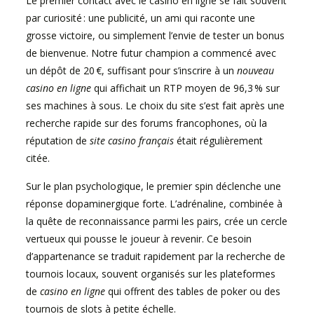
Le premier contact avec le casino en ligne se fait souvent
par curiosité : une publicité, un ami qui raconte une
grosse victoire, ou simplement l’envie de tester un bonus
de bienvenue. Notre futur champion a commencé avec
un dépôt de 20 €, suffisant pour s’inscrire à un
nouveau
casino en ligne
qui affichait un RTP moyen de 96,3 % sur
ses machines à sous. Le choix du site s’est fait après une
recherche rapide sur des forums francophones, où la
réputation de
site casino français
était régulièrement
citée.
Sur le plan psychologique, le premier spin déclenche une
réponse dopaminergique forte. L’adrénaline, combinée à
la quête de reconnaissance parmi les pairs, crée un cercle
vertueux qui pousse le joueur à revenir. Ce besoin
d’appartenance se traduit rapidement par la recherche de
tournois locaux, souvent organisés sur les plateformes
de
casino en ligne
qui offrent des tables de poker ou des
tournois de slots à petite échelle.