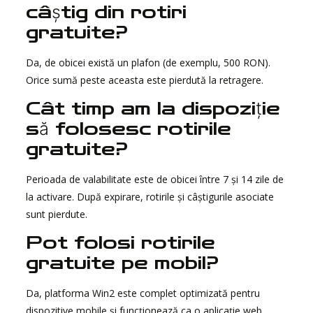
câștig din rotiri
gratuite?
Da, de obicei există un plafon (de exemplu, 500 RON).
Orice sumă peste aceasta este pierdută la retragere.
Cât timp am la dispoziție
să folosesc rotirile
gratuite?
Perioada de valabilitate este de obicei între 7 și 14 zile de
la activare. După expirare, rotirile și câștigurile asociate
sunt pierdute.
Pot folosi rotirile
gratuite pe mobil?
Da, platforma Win2 este complet optimizată pentru
dispozitive mobile și funcționează ca o aplicație web