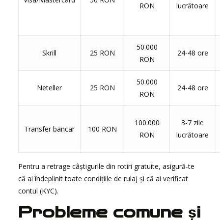
RON
lucrătoare
50.000
Skrill
25 RON
24-48 ore
RON
50.000
Neteller
25 RON
24-48 ore
RON
100.000
3-7 zile
Transfer bancar
100 RON
RON
lucrătoare
Pentru a retrage câștigurile din rotiri gratuite, asigură-te
că ai îndeplinit toate condițiile de rulaj și că ai verificat
contul (KYC).
Probleme comune și