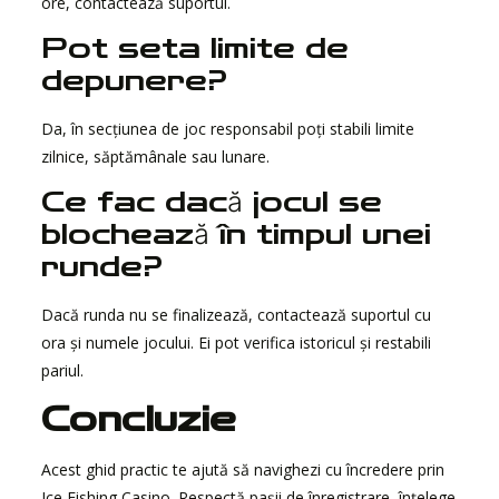
ore, contactează suportul.
Pot seta limite de
depunere?
Da, în secțiunea de joc responsabil poți stabili limite
zilnice, săptămânale sau lunare.
Ce fac dacă jocul se
blochează în timpul unei
runde?
Dacă runda nu se finalizează, contactează suportul cu
ora și numele jocului. Ei pot verifica istoricul și restabili
pariul.
Concluzie
Acest ghid practic te ajută să navighezi cu încredere prin
Ice Fishing Casino. Respectă pașii de înregistrare, înțelege