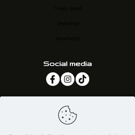
Privacy Beleid
Bedenktijd
Retourneren
Social media