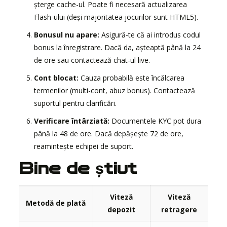
șterge cache-ul. Poate fi necesară actualizarea
Flash-ului (deși majoritatea jocurilor sunt HTML5).
Bonusul nu apare:
Asigură-te că ai introdus codul
bonus la înregistrare. Dacă da, așteaptă până la 24
de ore sau contactează chat-ul live.
Cont blocat:
Cauza probabilă este încălcarea
termenilor (multi-cont, abuz bonus). Contactează
suportul pentru clarificări.
Verificare întârziată:
Documentele KYC pot dura
până la 48 de ore. Dacă depășește 72 de ore,
reamintește echipei de suport.
Bine de știut
Viteză
Viteză
Metodă de plată
depozit
retragere