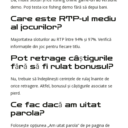
demo. Poți testa ice fishing demo fără să depui bani.
Care este RTP-ul mediu
al jocurilor?
Majoritatea sloturilor au RTP între 94% și 97%. Verifică
informațiile din joc pentru fiecare titlu.
Pot retrage câștigurile
fără să fi rulat bonusul?
Nu, trebuie să îndeplinești cerințele de rulaj înainte de
orice retragere. Altfel, bonusul și câștigurile asociate se
pierd.
Ce fac dacă am uitat
parola?
Folosește opțiunea „Am uitat parola” de pe pagina de