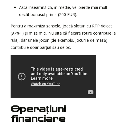
Asta înseamnă că, în medie, vei pierde mai mult
decât bonusul primit (200 EUR).
Pentru a maximiza șansele, joacă sloturi cu RTP ridicat
(97%+) și mize mici. Nu uita că fiecare rotire contribuie la
rulaj, dar unele jocuri (de exemplu, jocurile de masă)
contribuie doar parțial sau deloc.
Operațiuni
financiare