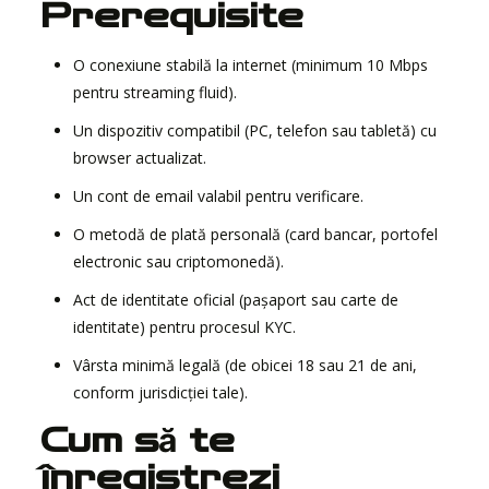
Prerequisite
O conexiune stabilă la internet (minimum 10 Mbps
pentru streaming fluid).
Un dispozitiv compatibil (PC, telefon sau tabletă) cu
browser actualizat.
Un cont de email valabil pentru verificare.
O metodă de plată personală (card bancar, portofel
electronic sau criptomonedă).
Act de identitate oficial (pașaport sau carte de
identitate) pentru procesul KYC.
Vârsta minimă legală (de obicei 18 sau 21 de ani,
conform jurisdicției tale).
Cum să te
înregistrezi