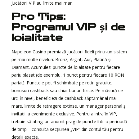
Jucătorii VIP au limite mai mari.
Pro Tips:
Programul VIP și de
loialitate
Napoleon Casino premiază jucătorii fideli printr-un sistem
pe mai multe niveluri: Bronz, Argint, Aur, Platină și
Diamant. Acumulezi puncte de loialitate pentru fiecare
pariu plasat (de exemplu, 1 punct pentru fiecare 10 RON
pariat). Punctele pot fi schimbate pe rotiri gratuite,
bonusuri cashback sau chiar bunuri fizice. Pe măsură ce
urci în nivel, beneficiezi de cashback săptămânal mai
mare, limite de retragere extinse, un manager personal și
invitații la evenimente exclusive. Pentru a intra în VIP,
trebuie să atingi un anumit prag de puncte într-o perioadă
de timp – consultă secțiunea „VIP” din contul tău pentru
detalii exacte.