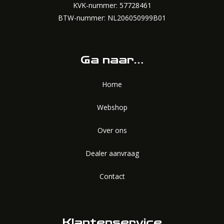
KVK-nummer: 57728461
BTW-nummer: NL206050999B01
Ga naar…
Home
Webshop
Over ons
Velgen
Dealer aanvraag
Accessoires
Contact
Hoodies
Caps
Klantenservice
Stickers