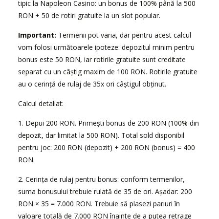
tipic la Napoleon Casino: un bonus de 100% până la 500
RON + 50 de rotiri gratuite la un slot popular.
Important:
Termenii pot varia, dar pentru acest calcul
vom folosi următoarele ipoteze: depozitul minim pentru
bonus este 50 RON, iar rotirile gratuite sunt creditate
separat cu un câștig maxim de 100 RON. Rotirile gratuite
au o cerință de rulaj de 35x ori câștigul obținut.
Calcul detaliat:
1. Depui 200 RON. Primești bonus de 200 RON (100% din
depozit, dar limitat la 500 RON). Total sold disponibil
pentru joc: 200 RON (depozit) + 200 RON (bonus) = 400
RON.
2. Cerința de rulaj pentru bonus: conform termenilor,
suma bonusului trebuie rulată de 35 de ori. Așadar: 200
RON × 35 = 7.000 RON. Trebuie să plasezi pariuri în
valoare totală de 7.000 RON înainte de a putea retrage