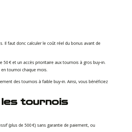
. Il faut donc calculer le coût réel du bonus avant de
0 € et un accès prioritaire aux tournois à gros buy‑in.
e en tournoi chaque mois.
ement des tournois à faible buy‑in. Ainsi, vous bénéficiez
 les tournois
ssif (plus de 500 €) sans garantie de paiement, ou