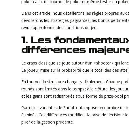
poker cash, de tournoi de poker et même tester du poker g
Dans cet article, nous détaillerons les règles propres a
dévoilerons les stratégies gagnantes, les bonus pertinent
revue approfondie des conditions de jeu.
1. Les fondamentaux
différences majeur
Le craps classique se joue autour d’un « shooter » qui la
Le joueur mise sur la probabilité que le total des dés atteig
En tournoi, la structure change radicalement. Chaque parti
rounds sont limités dans le temps ; à la clôture, les joueu
et les gains sont redistribués sous forme de prize‑pool pro
Parmi les variantes, le Shoot‑out impose un nombre de tou
éliminés. Ces différences modifient la prise de décision : 
pilier de la gestion prudente.