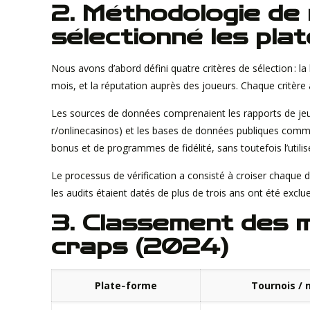
2. Méthodologie de
sélectionné les pla
Nous avons d’abord défini quatre critères de sélection : 
mois, et la réputation auprès des joueurs. Chaque critère a
Les sources de données comprenaient les rapports de jeu r
r/onlinecasinos) et les bases de données publiques comm
bonus et de programmes de fidélité, sans toutefois l’utili
Le processus de vérification a consisté à croiser chaque
les audits étaient datés de plus de trois ans ont été exclu
3. Classement des m
craps (2024)
Plate‑forme
Tournois / 