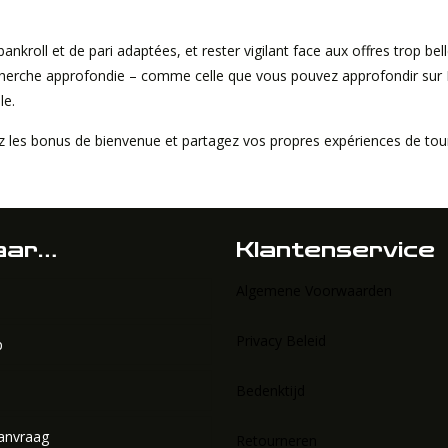
nkroll et de pari adaptées, et rester vigilant face aux offres trop bell
cherche approfondie – comme celle que vous pouvez approfondir sur L
le.
 les bonus de bienvenue et partagez vos propres expériences de tourn
aar…
Klantenservice
Algemene Voorwaarden
Privacy Beleid
p
s
n
Bedenktijd
anvraag
soires
Retourneren