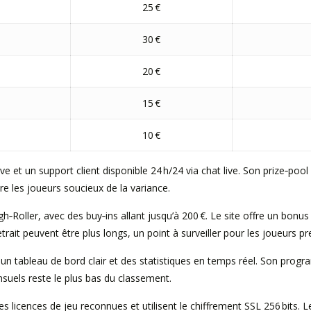
25 €
30 €
20 €
15 €
10 €
ive et un support client disponible 24 h/24 via chat live. Son prize‑po
ure les joueurs soucieux de la variance.
Roller, avec des buy‑ins allant jusqu’à 200 €. Le site offre un bonus 
trait peuvent être plus longs, un point à surveiller pour les joueurs pr
, un tableau de bord clair et des statistiques en temps réel. Son p
suels reste le plus bas du classement.
s licences de jeu reconnues et utilisent le chiffrement SSL 256 bits. L