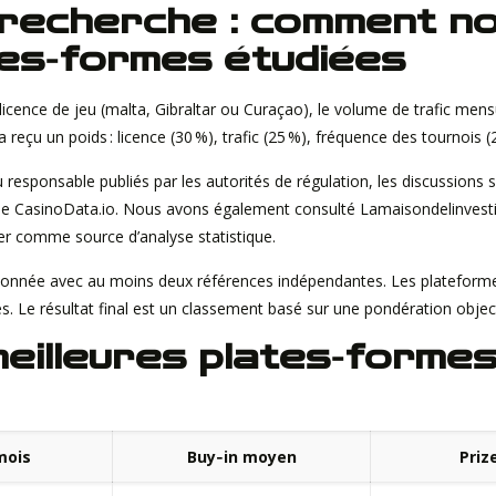
 recherche : comment n
tes‑formes étudiées
la licence de jeu (malta, Gibraltar ou Curaçao), le volume de trafic m
 reçu un poids : licence (30 %), trafic (25 %), fréquence des tournois (
esponsable publiés par les autorités de régulation, les discussions s
e CasinoData.io. Nous avons également consulté Lamaisondelinvestis
ser comme source d’analyse statistique.
 donnée avec au moins deux références indépendantes. Les plateforme
es. Le résultat final est un classement basé sur une pondération object
eilleures plates‑formes
mois
Buy‑in moyen
Priz