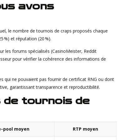
ous avons
ensuel, le nombre de tournois de craps proposés chaque
25 %) et réputation (20 %).
ur les forums spécialisés (CasinoMeister, Reddit
seur pour vérifier la cohérence des informations de
s qui ne pouvaient pas fournir de certificat RNG ou dont
ive, garantissant transparence et reproductibilité.
 de tournois de
e‑pool moyen
RTP moyen