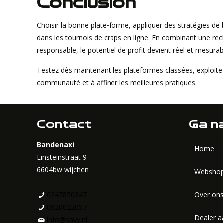
Conclusion
Choisir la bonne plate‑forme, appliquer des stratégies de ba
dans les tournois de craps en ligne. En combinant une re
responsable, le potentiel de profit devient réel et mesurab
Testez dès maintenant les plateformes classées, exploitez
communauté et à affiner les meilleures pratiques.
Contact
Ga n
Bandenaxi
Home
Einsteinstraat 9
6604bw wijchen
Websho
0247850347
Over on
Velge
0620022057
Dealer a
Acces
info@sayy.nl