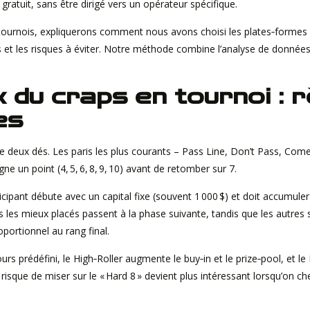
ratuit, sans être dirigé vers un opérateur spécifique.
ux tournois, expliquerons comment nous avons choisi les plates‑forme
s et les risques à éviter. Notre méthode combine l’analyse de données
 du craps en tournoi : r
es
nce deux dés. Les paris les plus courants – Pass Line, Don’t Pass, Co
ne un point (4, 5, 6, 8, 9, 10) avant de retomber sur 7.
cipant débute avec un capital fixe (souvent 1 000 $) et doit accumuler 
rs les mieux placés passent à la phase suivante, tandis que les autres 
portionnel au rang final.
rs prédéfini, le High‑Roller augmente le buy‑in et le prize‑pool, et
le risque de miser sur le « Hard 8 » devient plus intéressant lorsqu’on 