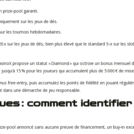
n prize‑pool garanti.
uniquement sur les jeux de dés.
ur les tournois hebdomadaires.
 sur les jeux de dés, bien plus élevé que le standard 5‑x sur les slots
sinoX propose un statut « Diamond » qui octroie un bonus mensuel de 5
nt jusqu’à 15 % pour les joueurs qui accumulent plus de 5 000 € de mis
 free‑entry, puis accumulez les points de fidélité en jouant régulièr
ant dans une démarche de jeu responsable.
ues : comment identifier
prize‑pool annoncé sans aucune preuve de financement, un buy‑in exce