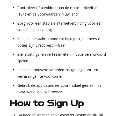
Controleer of u voldoet aan de minimumleeftijd
(18+) en de voorwaarden in uw land.
Zorg voor een stabiele internetverbinding voor een
soepele spelervaring.
Kies een betaalmethode die bij u past; de meeste
opties zijn direct beschikbaar.
Stel stortings- en verlieslimieten in voor verantwoord
spelen.
Lees de bonusvoorwaarden zorgvuldig door om
verrassingen te voorkomen.
Gebruik de app casinozer voor mobiel gemak – de
PWA werkt via uw browser.
How to Sign Up
Ga naar de website van
Casinozer casino
en klik op