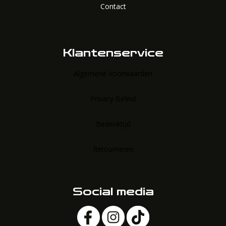
Contact
Hoodies
Caps
Klantenservice
Stickers
Algemene Voorwaarden
Wandpanelen
Privacy Beleid
Bedenktijd
Retourneren
Social media