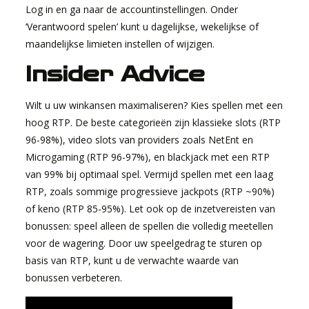
Log in en ga naar de accountinstellingen. Onder
‘Verantwoord spelen’ kunt u dagelijkse, wekelijkse of
maandelijkse limieten instellen of wijzigen.
Insider Advice
Wilt u uw winkansen maximaliseren? Kies spellen met een
hoog RTP. De beste categorieën zijn klassieke slots (RTP
96-98%), video slots van providers zoals NetEnt en
Microgaming (RTP 96-97%), en blackjack met een RTP
van 99% bij optimaal spel. Vermijd spellen met een laag
RTP, zoals sommige progressieve jackpots (RTP ~90%)
of keno (RTP 85-95%). Let ook op de inzetvereisten van
bonussen: speel alleen de spellen die volledig meetellen
voor de wagering. Door uw speelgedrag te sturen op
basis van RTP, kunt u de verwachte waarde van
bonussen verbeteren.