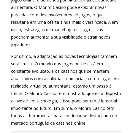
aumentará. O Monro Casino pode explorar novas
parcerias com desenvolvedores de jogos, o que
resultaria em uma oferta ainda mais diversificada. Além
disso, estratégias de marketing mais agressivas
poderiam aumentar a sua visibilidade e atrair novos
jogadores.
Por último, a adaptação às novas tecnologias também
será crucial. O mundo dos jogos online está em
constante evolução, e os cassinos que se mantêm
atualizados com as últimas tendências, como jogos em
realidade virtual ou aumentada, estarão um passo à
frente. O Monro Casino tem mostrado que está disposto
a investir em tecnologia, e isso pode ser um diferencial
importante no futuro. Em suma, o Monro Casino tem
todas as ferramentas para continuar se destacando no
mercado português de cassinos online.