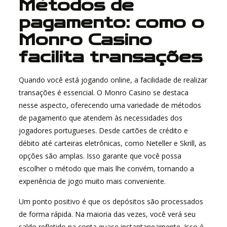
Métodos de
pagamento: como o
Monro Casino
facilita transações
Quando você está jogando online, a facilidade de realizar
transações é essencial. O Monro Casino se destaca
nesse aspecto, oferecendo uma variedade de métodos
de pagamento que atendem às necessidades dos
jogadores portugueses. Desde cartões de crédito e
débito até carteiras eletrônicas, como Neteller e Skrill, as
opções são amplas. Isso garante que você possa
escolher o método que mais lhe convém, tornando a
experiência de jogo muito mais conveniente.
Um ponto positivo é que os depósitos são processados
de forma rápida. Na maioria das vezes, você verá seu
saldo refletido na conta quase instantaneamente. Isso é