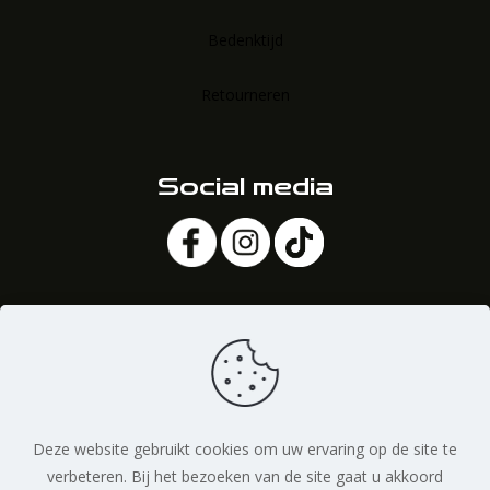
Bedenktijd
Retourneren
Social media
Deze website gebruikt cookies om uw ervaring op de site te
verbeteren. Bij het bezoeken van de site gaat u akkoord