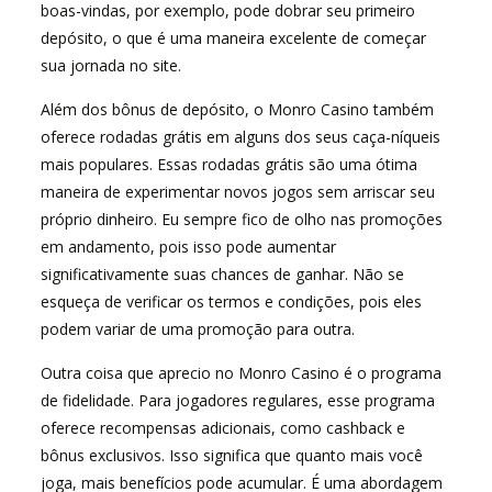
boas-vindas, por exemplo, pode dobrar seu primeiro
depósito, o que é uma maneira excelente de começar
sua jornada no site.
Além dos bônus de depósito, o Monro Casino também
oferece rodadas grátis em alguns dos seus caça-níqueis
mais populares. Essas rodadas grátis são uma ótima
maneira de experimentar novos jogos sem arriscar seu
próprio dinheiro. Eu sempre fico de olho nas promoções
em andamento, pois isso pode aumentar
significativamente suas chances de ganhar. Não se
esqueça de verificar os termos e condições, pois eles
podem variar de uma promoção para outra.
Outra coisa que aprecio no Monro Casino é o programa
de fidelidade. Para jogadores regulares, esse programa
oferece recompensas adicionais, como cashback e
bônus exclusivos. Isso significa que quanto mais você
joga, mais benefícios pode acumular. É uma abordagem