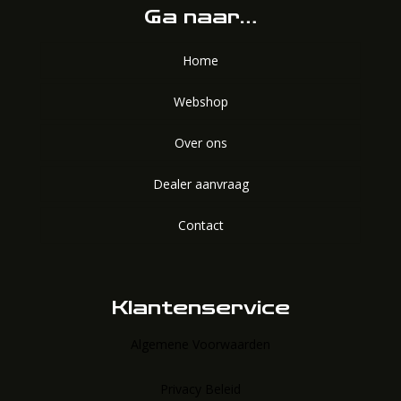
Ga naar…
Home
Webshop
Over ons
Velgen
Dealer aanvraag
Accessoires
Contact
Hoodies
Caps
Klantenservice
Stickers
Algemene Voorwaarden
Wandpanelen
Privacy Beleid