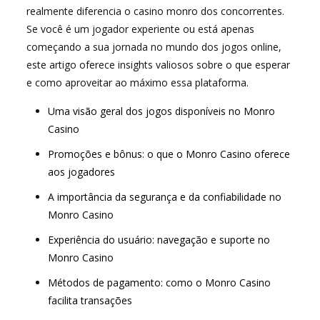
realmente diferencia o casino monro dos concorrentes.
Se você é um jogador experiente ou está apenas
começando a sua jornada no mundo dos jogos online,
este artigo oferece insights valiosos sobre o que esperar
e como aproveitar ao máximo essa plataforma.
Uma visão geral dos jogos disponíveis no Monro
Casino
Promoções e bônus: o que o Monro Casino oferece
aos jogadores
A importância da segurança e da confiabilidade no
Monro Casino
Experiência do usuário: navegação e suporte no
Monro Casino
Métodos de pagamento: como o Monro Casino
facilita transações