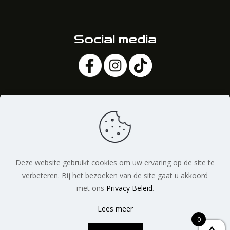
Social media
Deze website gebruikt cookies om uw ervaring op de site te
verbeteren. Bij het bezoeken van de site gaat u akkoord
met ons
Privacy Beleid
.
Lees meer
© SAYY. Alle rechten voorbehouden. | Webdesign:
0
Chuck's Webdesign