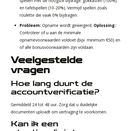
spellen met de hoogste bijdrage: gokkasten (100%)
en tafelspellen (10-20%). Vermijd spellen zoals
roulette die vaak 0% bijdragen.
Probleem:
Opname wordt geweigerd.
Oplossing:
Controleer of u aan de minimale
opnamevoorwaarden voldoet (bijv. minimum €50) en
of alle bonusvoorwaarden zijn voldaan.
Veelgestelde
vragen
Hoe lang duurt de
accountverificatie?
Gemiddeld 24 tot 48 uur. Zorg dat u duidelijke
documenten uploadt om vertraging te voorkomen.
Kan ik een