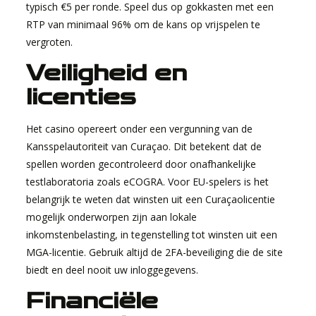
typisch €5 per ronde. Speel dus op gokkasten met een
RTP van minimaal 96% om de kans op vrijspelen te
vergroten.
Veiligheid en
licenties
Het casino opereert onder een vergunning van de
Kansspelautoriteit van Curaçao. Dit betekent dat de
spellen worden gecontroleerd door onafhankelijke
testlaboratoria zoals eCOGRA. Voor EU-spelers is het
belangrijk te weten dat winsten uit een Curaçaolicentie
mogelijk onderworpen zijn aan lokale
inkomstenbelasting, in tegenstelling tot winsten uit een
MGA-licentie. Gebruik altijd de 2FA-beveiliging die de site
biedt en deel nooit uw inloggegevens.
Financiële