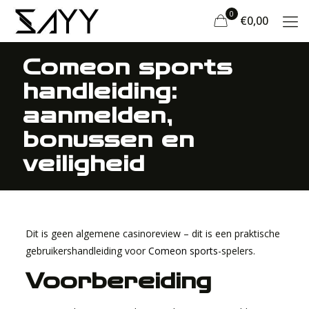
0
€0,00
Comeon sports
handleiding:
aanmelden,
bonussen en
veiligheid
Dit is geen algemene casinoreview – dit is een praktische
gebruikershandleiding voor
Comeon sports
-spelers.
Voorbereiding