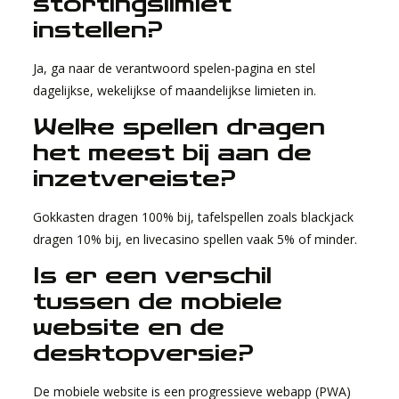
stortingslimiet
instellen?
Ja, ga naar de verantwoord spelen-pagina en stel
dagelijkse, wekelijkse of maandelijkse limieten in.
Welke spellen dragen
het meest bij aan de
inzetvereiste?
Gokkasten dragen 100% bij, tafelspellen zoals blackjack
dragen 10% bij, en livecasino spellen vaak 5% of minder.
Is er een verschil
tussen de mobiele
website en de
desktopversie?
De mobiele website is een progressieve webapp (PWA)