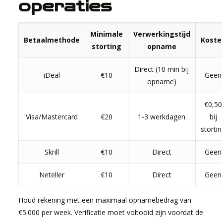
operaties
Minimale
Verwerkingstijd
Betaalmethode
Koste
storting
opname
Direct (10 min bij
iDeal
€10
Geen
opname)
€0,5
Visa/Mastercard
€20
1-3 werkdagen
bij
storti
Skrill
€10
Direct
Geen
Neteller
€10
Direct
Geen
Houd rekening met een maximaal opnamebedrag van
€5.000 per week. Verificatie moet voltooid zijn voordat de