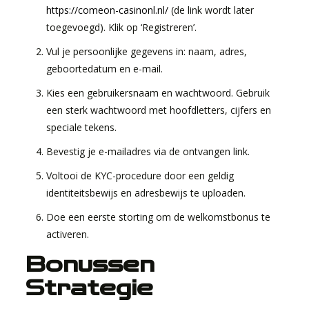
https://comeon-casinonl.nl/
(de link wordt later
toegevoegd). Klik op ‘Registreren’.
Vul je persoonlijke gegevens in: naam, adres,
geboortedatum en e-mail.
Kies een gebruikersnaam en wachtwoord. Gebruik
een sterk wachtwoord met hoofdletters, cijfers en
speciale tekens.
Bevestig je e-mailadres via de ontvangen link.
Voltooi de KYC-procedure door een geldig
identiteitsbewijs en adresbewijs te uploaden.
Doe een eerste storting om de welkomstbonus te
activeren.
Bonussen
Strategie