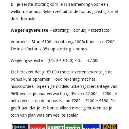
Bij je eerste storting kom je in aanmerking voor een
welkomstbonus. Reken zelf uit of de bonus gunstig is met
deze formule:
Wageringvereiste
= (storting + bonus) × inzetfactor
Voorbeeld: Stort €100 en ontvang 100% bonus tot €200.
De inzetfactor is 35x op storting + bonus.
Wageringvereiste = (€100 + €100) × 35 = €7.000
Dit betekent dat je €7.000 moet inzetten voordat je de
bonus kunt opnemen. Houd rekening met het
huisvoordeel: bij een gemiddeld uitkeringspercentage van
96% verlies je naar verwachting 4% van €7.000 = €280. Je
netto verlies op de bonus is dan €280 – €100 = €180. Dit
geeft aan dat je de bonus alleen moet gebruiken als je
toch van plan was om veel te spelen.