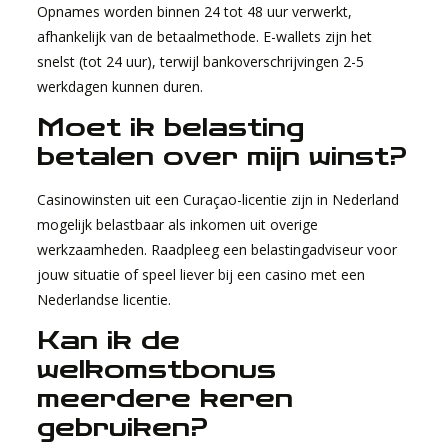
Opnames worden binnen 24 tot 48 uur verwerkt,
afhankelijk van de betaalmethode. E-wallets zijn het
snelst (tot 24 uur), terwijl bankoverschrijvingen 2-5
werkdagen kunnen duren.
Moet ik belasting
betalen over mijn winst?
Casinowinsten uit een Curaçao-licentie zijn in Nederland
mogelijk belastbaar als inkomen uit overige
werkzaamheden. Raadpleeg een belastingadviseur voor
jouw situatie of speel liever bij een casino met een
Nederlandse licentie.
Kan ik de
welkomstbonus
meerdere keren
gebruiken?