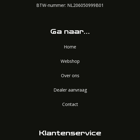
BTW-nummer: NL206050999B01
Ga naar…
Home
Webshop
Over ons
Velgen
Dealer aanvraag
Accessoires
Contact
Hoodies
Caps
Klantenservice
Stickers