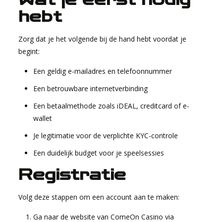
Wat je eerst nodig
hebt
Zorg dat je het volgende bij de hand hebt voordat je
begint:
Een geldig e-mailadres en telefoonnummer
Een betrouwbare internetverbinding
Een betaalmethode zoals iDEAL, creditcard of e-
wallet
Je legitimatie voor de verplichte KYC-controle
Een duidelijk budget voor je speelsessies
Registratie
Volg deze stappen om een account aan te maken:
Ga naar de website van ComeOn Casino via