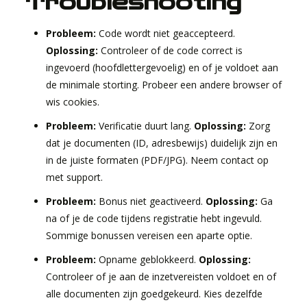
Troubleshooting
Probleem:
Code wordt niet geaccepteerd.
Oplossing:
Controleer of de code correct is
ingevoerd (hoofdlettergevoelig) en of je voldoet aan
de minimale storting. Probeer een andere browser of
wis cookies.
Probleem:
Verificatie duurt lang.
Oplossing:
Zorg
dat je documenten (ID, adresbewijs) duidelijk zijn en
in de juiste formaten (PDF/JPG). Neem contact op
met support.
Probleem:
Bonus niet geactiveerd.
Oplossing:
Ga
na of je de code tijdens registratie hebt ingevuld.
Sommige bonussen vereisen een aparte optie.
Probleem:
Opname geblokkeerd.
Oplossing:
Controleer of je aan de inzetvereisten voldoet en of
alle documenten zijn goedgekeurd. Kies dezelfde