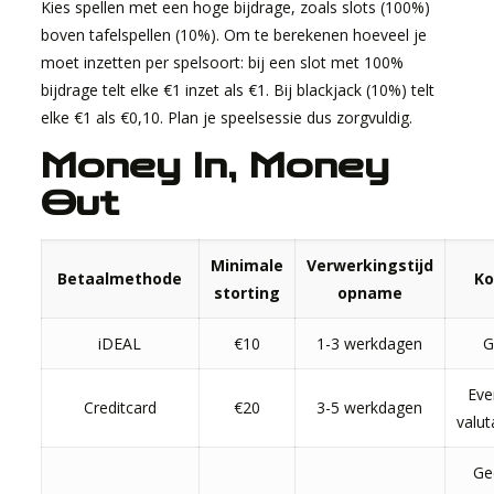
Kies spellen met een hoge bijdrage, zoals slots (100%)
boven tafelspellen (10%). Om te berekenen hoeveel je
moet inzetten per spelsoort: bij een slot met 100%
bijdrage telt elke €1 inzet als €1. Bij blackjack (10%) telt
elke €1 als €0,10. Plan je speelsessie dus zorgvuldig.
Money In, Money
Out
Minimale
Verwerkingstijd
Betaalmethode
Ko
storting
opname
iDEAL
€10
1-3 werkdagen
G
Eve
Creditcard
€20
3-5 werkdagen
valu
Ge