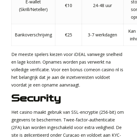
E-wallet
sto
€10
24-48 uur
(Skrill/Neteller)
so
op
Kan
Bankoverschrijving
€25
3-7 werkdagen
inh
De meeste spelers kiezen voor iDEAL vanwege snelheid
en lage kosten. Opnames worden pas verwerkt na
volledige verificatie. Voor een bonus comeon casino nl is
het belangrijk dat je aan de inzetvereisten voldoet
voordat je een opname aanvraagt.
Security
Het casino maakt gebruik van SSL-encryptie (256-bit) om
gegevens te beschermen. Twee-factor-authenticatie
(2FA) kan worden ingeschakeld voor extra veiligheid. De
site is gelicentieerd onder Curaçao en voldoet aan KYC-