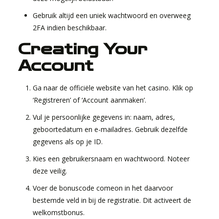
Gebruik altijd een uniek wachtwoord en overweeg
2FA indien beschikbaar.
Creating Your
Account
Ga naar de officiële website van het casino. Klik op
‘Registreren’ of ‘Account aanmaken’.
Vul je persoonlijke gegevens in: naam, adres,
geboortedatum en e-mailadres. Gebruik dezelfde
gegevens als op je ID.
Kies een gebruikersnaam en wachtwoord. Noteer
deze veilig.
Voer de bonuscode comeon in het daarvoor
bestemde veld in bij de registratie. Dit activeert de
welkomstbonus.