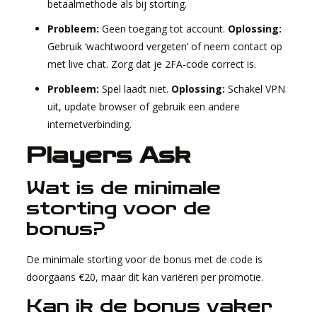
betaalmethode als bij storting.
Probleem:
Geen toegang tot account.
Oplossing:
Gebruik ‘wachtwoord vergeten’ of neem contact op
met live chat. Zorg dat je 2FA-code correct is.
Probleem:
Spel laadt niet.
Oplossing:
Schakel VPN
uit, update browser of gebruik een andere
internetverbinding.
Players Ask
Wat is de minimale
storting voor de
bonus?
De minimale storting voor de bonus met de code is
doorgaans €20, maar dit kan variëren per promotie.
Kan ik de bonus vaker