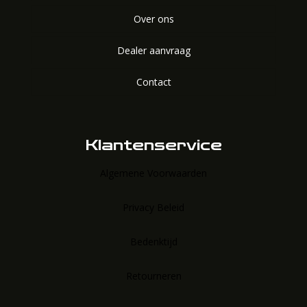
Over ons
Velgen
Dealer aanvraag
Accessoires
Contact
Hoodies
Caps
Klantenservice
Stickers
Algemene Voorwaarden
Wandpanelen
Privacy Beleid
Bedenktijd
Retourneren