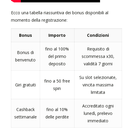
Ecco una tabella riassuntiva dei bonus disponibili al
momento della registrazione:
Bonus
Importo
Condizioni
fino al 100%
Requisito di
Bonus di
del primo
scommessa x30,
benvenuto
deposito
validità 7 giorni
Su slot selezionate,
fino a 50 free
Giri gratuiti
vincita massima
spin
limitata
Accreditato ogni
Cashback
fino al 10%
lunedì, prelievo
settimanale
delle perdite
immediato