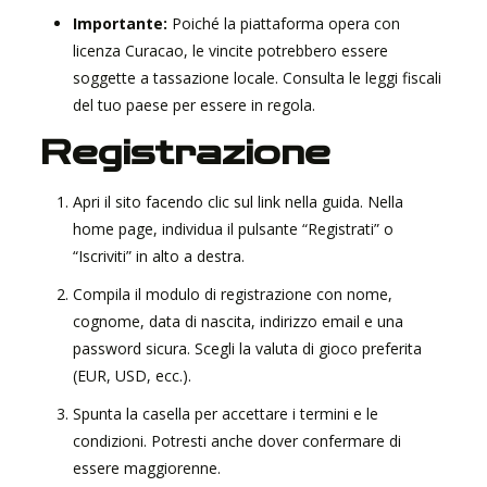
Importante:
Poiché la piattaforma opera con
licenza Curacao, le vincite potrebbero essere
soggette a tassazione locale. Consulta le leggi fiscali
del tuo paese per essere in regola.
Registrazione
Apri il sito facendo clic sul link nella guida. Nella
home page, individua il pulsante “Registrati” o
“Iscriviti” in alto a destra.
Compila il modulo di registrazione con nome,
cognome, data di nascita, indirizzo email e una
password sicura. Scegli la valuta di gioco preferita
(EUR, USD, ecc.).
Spunta la casella per accettare i termini e le
condizioni. Potresti anche dover confermare di
essere maggiorenne.