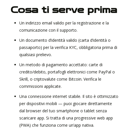
Cosa ti serve prima
Un indirizzo email valido per la registrazione e la
comunicazione con il supporto.
Un documento d’identità valido (carta d’identità o
passaporto) per la verifica KYC, obbligatoria prima di
qualsiasi prelievo.
Un metodo di pagamento accettato: carte di
credito/debito, portafogli elettronici come PayPal o
Skrill, o criptovalute come Bitcoin. Verifica le
commissioni applicate.
Una connessione internet stabile. Il sito è ottimizzato
per dispositivi mobili — puoi giocare direttamente
dal browser del tuo smartphone o tablet senza
scaricare app. Si tratta di una progressive web app
(PWA) che funziona come un’app nativa.