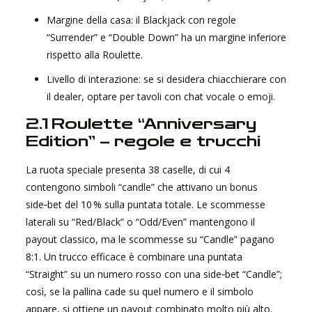
Margine della casa: il Blackjack con regole
“Surrender” e “Double Down” ha un margine inferiore
rispetto alla Roulette.
Livello di interazione: se si desidera chiacchierare con
il dealer, optare per tavoli con chat vocale o emoji.
2.1 Roulette “Anniversary
Edition” – regole e trucchi
La ruota speciale presenta 38 caselle, di cui 4
contengono simboli “candle” che attivano un bonus
side‑bet del 10 % sulla puntata totale. Le scommesse
laterali su “Red/Black” o “Odd/Even” mantengono il
payout classico, ma le scommesse su “Candle” pagano
8:1. Un trucco efficace è combinare una puntata
“Straight” su un numero rosso con una side‑bet “Candle”;
così, se la pallina cade su quel numero e il simbolo
appare, si ottiene un payout combinato molto più alto.