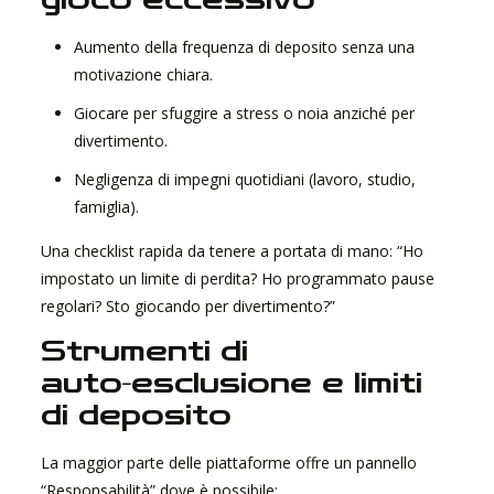
gioco eccessivo
Aumento della frequenza di deposito senza una
motivazione chiara.
Giocare per sfuggire a stress o noia anziché per
divertimento.
Negligenza di impegni quotidiani (lavoro, studio,
famiglia).
Una checklist rapida da tenere a portata di mano: “Ho
impostato un limite di perdita? Ho programmato pause
regolari? Sto giocando per divertimento?”
Strumenti di
auto‑esclusione e limiti
di deposito
La maggior parte delle piattaforme offre un pannello
“Responsabilità” dove è possibile: