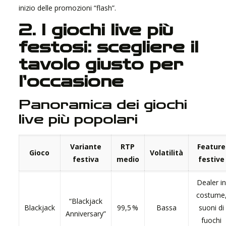
inizio delle promozioni “flash”.
2. I giochi live più
festosi: scegliere il
tavolo giusto per
l’occasione
Panoramica dei giochi
live più popolari
Variante
RTP
Feature
Gioco
Volatilità
festiva
medio
festive
Dealer i
costume
“Blackjack
Blackjack
99,5 %
Bassa
suoni di
Anniversary”
fuochi