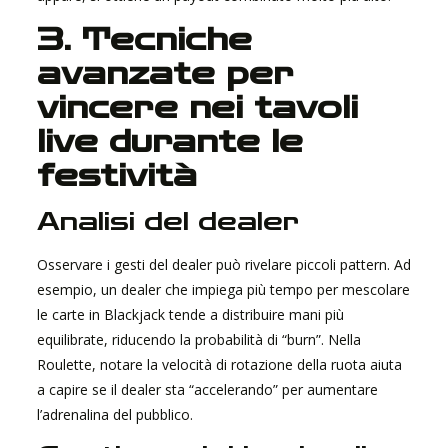
3. Tecniche
avanzate per
vincere nei tavoli
live durante le
festività
Analisi del dealer
Osservare i gesti del dealer può rivelare piccoli pattern. Ad
esempio, un dealer che impiega più tempo per mescolare
le carte in Blackjack tende a distribuire mani più
equilibrate, riducendo la probabilità di “burn”. Nella
Roulette, notare la velocità di rotazione della ruota aiuta
a capire se il dealer sta “accelerando” per aumentare
l’adrenalina del pubblico.