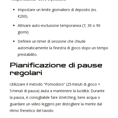
Impostare un limite giornaliero di deposito (es.
€200).
Attivare auto‑esclusione temporanea (7, 30 o 90
giorni).
Definire un timer di sessione che chiude
automaticamente la finestra di gioco dopo un tempo
prestabilito.
Pianificazione di pause
regolari
Utilizzare il metodo “Pomodoro” (25 minuti di gioco +
5 minuti di pausa) aiuta a mantenere la lucidità. Durante
la pausa, è consigliabile fare stretching, bere acqua o
guardare un video leggero per distogliere la mente dal
ritmo frenetico del tavolo.