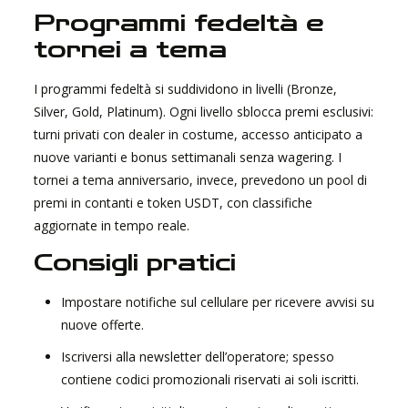
Programmi fedeltà e
tornei a tema
I programmi fedeltà si suddividono in livelli (Bronze,
Silver, Gold, Platinum). Ogni livello sblocca premi esclusivi:
turni privati con dealer in costume, accesso anticipato a
nuove varianti e bonus settimanali senza wagering. I
tornei a tema anniversario, invece, prevedono un pool di
premi in contanti e token USDT, con classifiche
aggiornate in tempo reale.
Consigli pratici
Impostare notifiche sul cellulare per ricevere avvisi su
nuove offerte.
Iscriversi alla newsletter dell’operatore; spesso
contiene codici promozionali riservati ai soli iscritti.