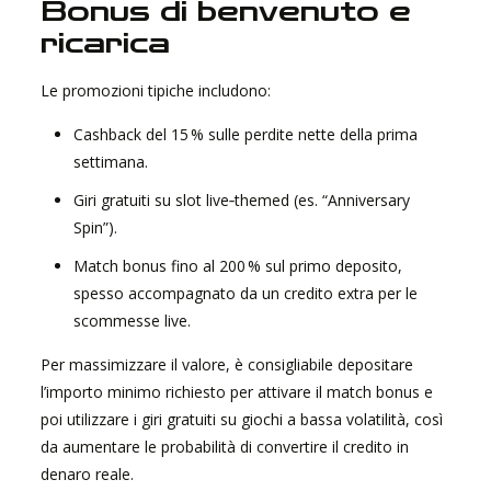
Bonus di benvenuto e
ricarica
Le promozioni tipiche includono:
Cashback del 15 % sulle perdite nette della prima
settimana.
Giri gratuiti su slot live‑themed (es. “Anniversary
Spin”).
Match bonus fino al 200 % sul primo deposito,
spesso accompagnato da un credito extra per le
scommesse live.
Per massimizzare il valore, è consigliabile depositare
l’importo minimo richiesto per attivare il match bonus e
poi utilizzare i giri gratuiti su giochi a bassa volatilità, così
da aumentare le probabilità di convertire il credito in
denaro reale.