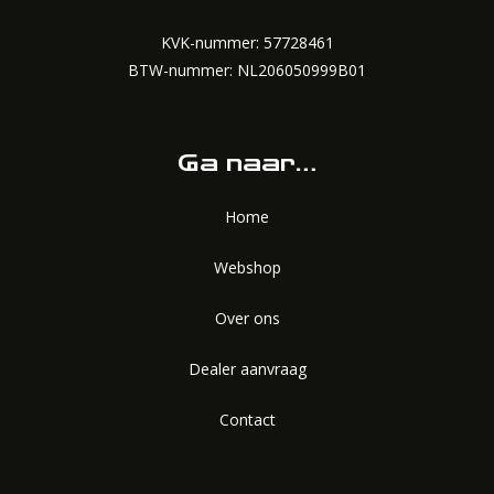
KVK-nummer: 57728461
BTW-nummer: NL206050999B01
Ga naar…
Home
Webshop
Over ons
Velgen
Dealer aanvraag
Accessoires
Contact
Hoodies
Caps