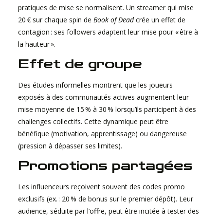
pratiques de mise se normalisent. Un streamer qui mise
20 € sur chaque spin de
Book of Dead
crée un effet de
contagion : ses followers adaptent leur mise pour « être à
la hauteur ».
Effet de groupe
Des études informelles montrent que les joueurs
exposés à des communautés actives augmentent leur
mise moyenne de 15 % à 30 % lorsqu’ils participent à des
challenges collectifs. Cette dynamique peut être
bénéfique (motivation, apprentissage) ou dangereuse
(pression à dépasser ses limites).
Promotions partagées
Les influenceurs reçoivent souvent des codes promo
exclusifs (ex. : 20 % de bonus sur le premier dépôt). Leur
audience, séduite par l’offre, peut être incitée à tester des