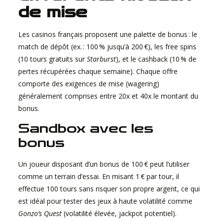
de mise
Les casinos français proposent une palette de bonus : le
match de dépôt (ex. : 100 % jusqu’à 200 €), les free spins
(10 tours gratuits sur
Starburst
), et le cashback (10 % de
pertes récupérées chaque semaine). Chaque offre
comporte des exigences de mise (wagering)
généralement comprises entre 20x et 40x le montant du
bonus.
Sandbox avec les
bonus
Un joueur disposant d’un bonus de 100 € peut l’utiliser
comme un terrain d’essai. En misant 1 € par tour, il
effectue 100 tours sans risquer son propre argent, ce qui
est idéal pour tester des jeux à haute volatilité comme
Gonzo’s Quest
(volatilité élevée, jackpot potentiel).