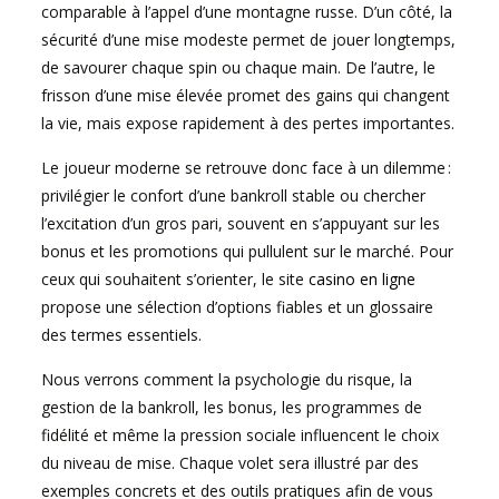
comparable à l’appel d’une montagne russe. D’un côté, la
sécurité d’une mise modeste permet de jouer longtemps,
de savourer chaque spin ou chaque main. De l’autre, le
frisson d’une mise élevée promet des gains qui changent
la vie, mais expose rapidement à des pertes importantes.
Le joueur moderne se retrouve donc face à un dilemme :
privilégier le confort d’une bankroll stable ou chercher
l’excitation d’un gros pari, souvent en s’appuyant sur les
bonus et les promotions qui pullulent sur le marché. Pour
ceux qui souhaitent s’orienter, le site
casino en ligne
propose une sélection d’options fiables et un glossaire
des termes essentiels.
Nous verrons comment la psychologie du risque, la
gestion de la bankroll, les bonus, les programmes de
fidélité et même la pression sociale influencent le choix
du niveau de mise. Chaque volet sera illustré par des
exemples concrets et des outils pratiques afin de vous