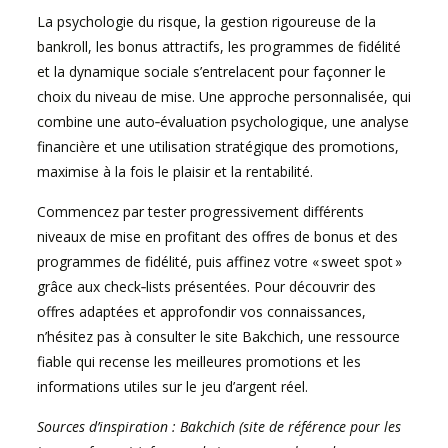
La psychologie du risque, la gestion rigoureuse de la
bankroll, les bonus attractifs, les programmes de fidélité
et la dynamique sociale s’entrelacent pour façonner le
choix du niveau de mise. Une approche personnalisée, qui
combine une auto‑évaluation psychologique, une analyse
financière et une utilisation stratégique des promotions,
maximise à la fois le plaisir et la rentabilité.
Commencez par tester progressivement différents
niveaux de mise en profitant des offres de bonus et des
programmes de fidélité, puis affinez votre « sweet spot »
grâce aux check‑lists présentées. Pour découvrir des
offres adaptées et approfondir vos connaissances,
n’hésitez pas à consulter le site Bakchich, une ressource
fiable qui recense les meilleures promotions et les
informations utiles sur le jeu d’argent réel.
Sources d’inspiration : Bakchich (site de référence pour les