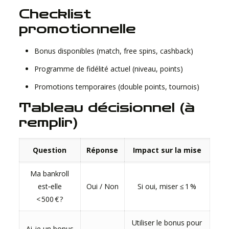
Checklist
promotionnelle
Bonus disponibles (match, free spins, cashback)
Programme de fidélité actuel (niveau, points)
Promotions temporaires (double points, tournois)
Tableau décisionnel (à
remplir)
Question
Réponse
Impact sur la mise
Ma bankroll
est‑elle
Oui / Non
Si oui, miser ≤ 1 %
< 500 € ?
Utiliser le bonus pour
Ai‑je un bonus