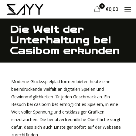
0
€0,00
Die Welt der
Unterhaltung bei
Casibom erkunden
Moderne Glücksspielplattformen bieten heute eine
beeindruckende Vielfalt an digitalen Spielen und
Gewinnmöglichkeiten für jeden Geschmack an. Ein
Besuch bei
casibom bet
ermöglicht es Spielern, in eine
Welt voller Spannung und erstklassiger Grafiken
einzutauchen. Die benutzerfreundliche Oberfläche sorgt
dafür, dass sich auch Einsteiger sofort auf der Webseite
zurechtfinden.