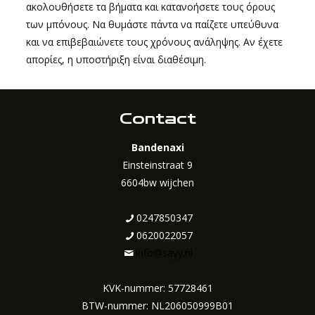
ακολουθήσετε τα βήματα και κατανοήσετε τους όρους
των μπόνους. Να θυμάστε πάντα να παίζετε υπεύθυνα
και να επιβεβαιώνετε τους χρόνους ανάληψης. Αν έχετε
απορίες, η υποστήριξη είναι διαθέσιμη.
Contact
Bandenaxi
Einsteinstraat 9
6604bw wijchen
0247850347
0620022057
info@sayy.nl
KVK-nummer: 57728461
BTW-nummer: NL206050999B01