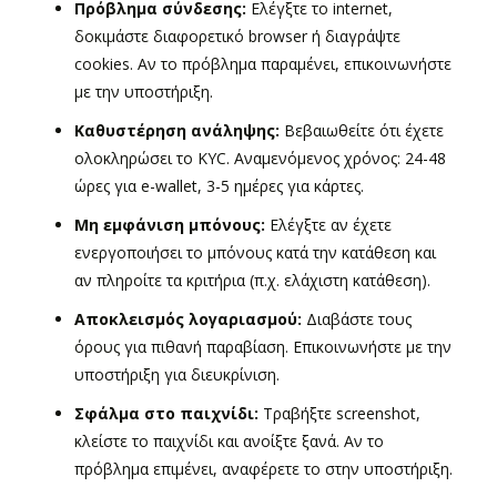
Πρόβλημα σύνδεσης:
Ελέγξτε το internet,
δοκιμάστε διαφορετικό browser ή διαγράψτε
cookies. Αν το πρόβλημα παραμένει, επικοινωνήστε
με την υποστήριξη.
Καθυστέρηση ανάληψης:
Βεβαιωθείτε ότι έχετε
ολοκληρώσει το KYC. Αναμενόμενος χρόνος: 24-48
ώρες για e-wallet, 3-5 ημέρες για κάρτες.
Μη εμφάνιση μπόνους:
Ελέγξτε αν έχετε
ενεργοποιήσει το μπόνους κατά την κατάθεση και
αν πληροίτε τα κριτήρια (π.χ. ελάχιστη κατάθεση).
Αποκλεισμός λογαριασμού:
Διαβάστε τους
όρους για πιθανή παραβίαση. Επικοινωνήστε με την
υποστήριξη για διευκρίνιση.
Σφάλμα στο παιχνίδι:
Τραβήξτε screenshot,
κλείστε το παιχνίδι και ανοίξτε ξανά. Αν το
πρόβλημα επιμένει, αναφέρετε το στην υποστήριξη.