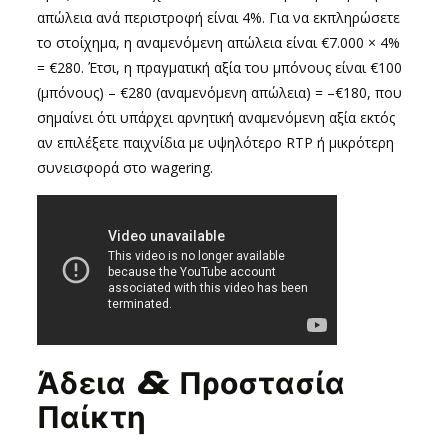
απώλεια ανά περιστροφή είναι 4%. Για να εκπληρώσετε
το στοίχημα, η αναμενόμενη απώλεια είναι €7.000 × 4%
= €280. Έτσι, η πραγματική αξία του μπόνους είναι €100
(μπόνους) – €280 (αναμενόμενη απώλεια) = –€180, που
σημαίνει ότι υπάρχει αρνητική αναμενόμενη αξία εκτός
αν επιλέξετε παιχνίδια με υψηλότερο RTP ή μικρότερη
συνεισφορά στο wagering.
Άδεια & Προστασία
Παίκτη