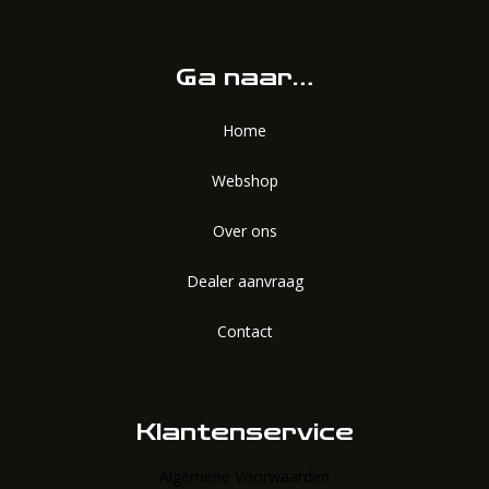
Ga naar…
Home
Webshop
Over ons
Velgen
Dealer aanvraag
Accessoires
Contact
Hoodies
Caps
Klantenservice
Stickers
Algemene Voorwaarden
Wandpanelen