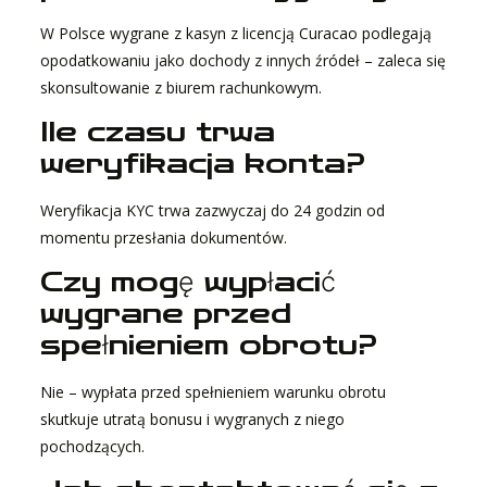
W Polsce wygrane z kasyn z licencją Curacao podlegają
opodatkowaniu jako dochody z innych źródeł – zaleca się
skonsultowanie z biurem rachunkowym.
Ile czasu trwa
weryfikacja konta?
Weryfikacja KYC trwa zazwyczaj do 24 godzin od
momentu przesłania dokumentów.
Czy mogę wypłacić
wygrane przed
spełnieniem obrotu?
Nie – wypłata przed spełnieniem warunku obrotu
skutkuje utratą bonusu i wygranych z niego
pochodzących.