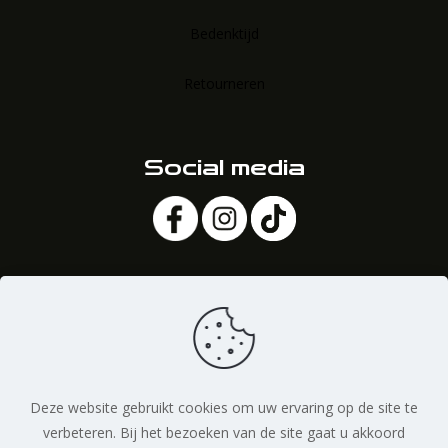
Bedenktijd
Retourneren
Social media
Deze website gebruikt cookies om uw ervaring op de site te
verbeteren. Bij het bezoeken van de site gaat u akkoord