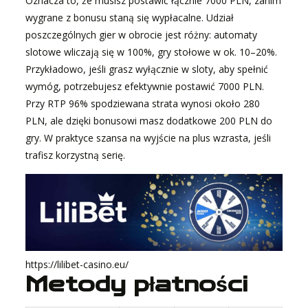
Oznacza to, że musisz postawić łącznie 7000 PLN, zanim
wygrane z bonusu staną się wypłacalne. Udział
poszczególnych gier w obrocie jest różny: automaty
slotowe wliczają się w 100%, gry stołowe w ok. 10–20%.
Przykładowo, jeśli grasz wyłącznie w sloty, aby spełnić
wymóg, potrzebujesz efektywnie postawić 7000 PLN.
Przy RTP 96% spodziewana strata wynosi około 280
PLN, ale dzięki bonusowi masz dodatkowe 200 PLN do
gry. W praktyce szansa na wyjście na plus wzrasta, jeśli
trafisz korzystną serię.
https://lilibet-casino.eu/
Metody płatności