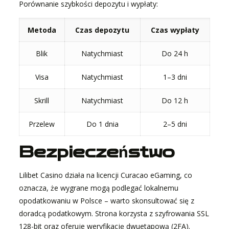
Porównanie szybkości depozytu i wypłaty:
Metoda
Czas depozytu
Czas wypłaty
Blik
Natychmiast
Do 24 h
Visa
Natychmiast
1–3 dni
Skrill
Natychmiast
Do 12 h
Przelew
Do 1 dnia
2–5 dni
Bezpieczeństwo
Lilibet Casino działa na licencji Curacao eGaming, co
oznacza, że wygrane mogą podlegać lokalnemu
opodatkowaniu w Polsce – warto skonsultować się z
doradcą podatkowym. Strona korzysta z szyfrowania SSL
128-bit oraz oferuje weryfikację dwuetapową (2FA).