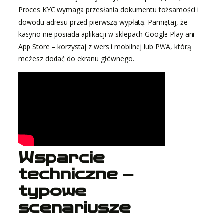
Proces KYC wymaga przesłania dokumentu tożsamości i
dowodu adresu przed pierwszą wypłatą. Pamiętaj, że
kasyno nie posiada aplikacji w sklepach Google Play ani
App Store – korzystaj z wersji mobilnej lub PWA, którą
możesz dodać do ekranu głównego.
Wsparcie
techniczne –
typowe
scenariusze