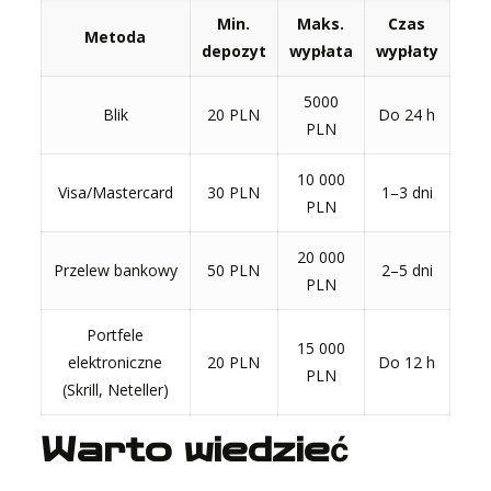
Min.
Maks.
Czas
Metoda
depozyt
wypłata
wypłaty
5000
Blik
20 PLN
Do 24 h
PLN
10 000
Visa/Mastercard
30 PLN
1–3 dni
PLN
20 000
Przelew bankowy
50 PLN
2–5 dni
PLN
Portfele
15 000
elektroniczne
20 PLN
Do 12 h
PLN
(Skrill, Neteller)
Warto wiedzieć