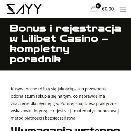
0
€0,00
Bonus i rejestracja
w Lilibet Casino –
kompletny
poradnik
Kasyna online różnią się jakością – ten przewodnik
odcina szum i skupia się na tym, co naprawdę ma
znaczenie dla płynnej gry. Poniżej znajdziesz praktyczne
wskazówki dotyczące rejestracji, matematyki bonusowej,
metod płatności i bezpieczeństwa.