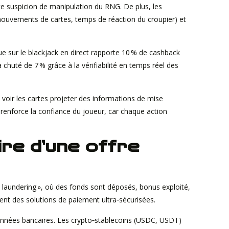
oute suspicion de manipulation du RNG. De plus, les
mouvements de cartes, temps de réaction du croupier) et
e sur le blackjack en direct rapporte 10 % de cashback
huté de 7 % grâce à la vérifiabilité en temps réel des
e voir les cartes projeter des informations de mise
renforce la confiance du joueur, car chaque action
ire d’une offre
s laundering », où des fonds sont déposés, bonus exploité,
ent des solutions de paiement ultra‑sécurisées.
 données bancaires. Les crypto‑stablecoins (USDC, USDT)