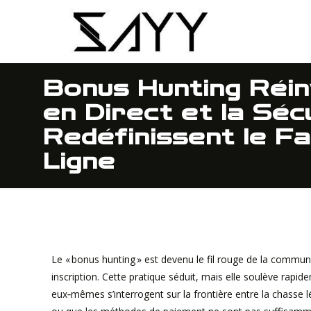
Bonus Hunting Réin
en Direct et la Sé
Redéfinissent le Fa
Ligne
Le « bonus hunting » est devenu le fil rouge de la commun
inscription. Cette pratique séduit, mais elle soulève rapid
eux‑mêmes s’interrogent sur la frontière entre la chasse