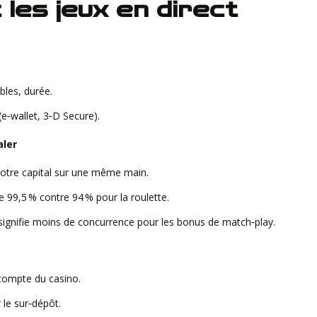
les jeux en direct
ibles, durée.
e‑wallet, 3‑D Secure).
aler
 votre capital sur une même main.
e 99,5 % contre 94 % pour la roulette.
signifie moins de concurrence pour les bonus de match‑play.
e compte du casino.
 le sur‑dépôt.