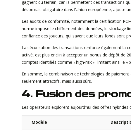
gagnent du terrain, car ils permettent des transactions qua
désormais obligatoire dans l’Union européenne, ajoute une 
Les audits de conformité, notamment la certification PCI
norme impose le chiffrement des données, le stockage limi
confiance des joueurs, qui savent que leurs fonds sont pr
La sécurisation des transactions renforce également la 
activé, est plus enclin à accepter un bonus de dépôt de 2
comptes identifiés comme « high‑risk », limitant ainsi le « 
En somme, la combinaison de technologies de paiement ava
seulement attractifs, mais aussi sûrs.
4. Fusion des promo
Les opérateurs explorent aujourd’hui des offres hybrides q
Modèle
Descripti