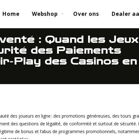
Home
Webshop
Over ons
Dealer a
venté : Quand les Jeux
curité des Paiements
ir‑Play des Casinos en
auté des joueurs en ligne : des promotions généreuses, des tours gra
ement des questions de légalité, de conformité et surtout de sécurité. 
 légitime de bonus et l’abus de programmes promotionnels, notamment