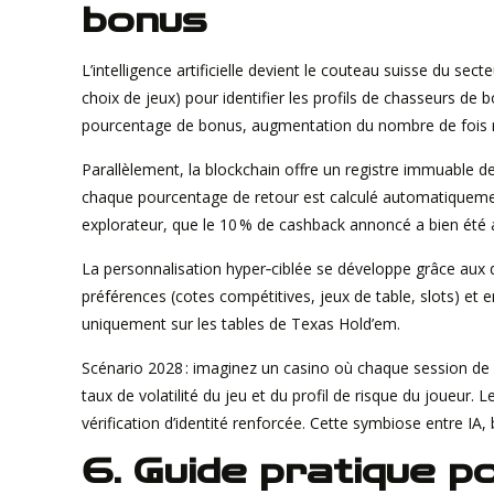
bonus
L’intelligence artificielle devient le couteau suisse du 
choix de jeux) pour identifier les profils de chasseurs d
pourcentage de bonus, augmentation du nombre de fois r
Parallèlement, la blockchain offre un registre immuable 
chaque pourcentage de retour est calculé automatiquement 
explorateur, que le 10 % de cashback annoncé a bien été 
La personnalisation hyper‑ciblée se développe grâce aux
préférences (cotes compétitives, jeux de table, slots) et 
uniquement sur les tables de Texas Hold’em.
Scénario 2028 : imaginez un casino où chaque session de
taux de volatilité du jeu et du profil de risque du joueur. 
vérification d’identité renforcée. Cette symbiose entre IA,
6. Guide pratique p