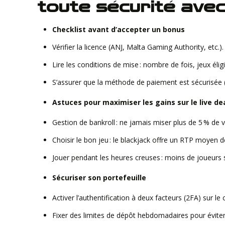
toute sécurité avec 
Checklist avant d’accepter un bonus
Vérifier la licence (ANJ, Malta Gaming Authority, etc.).
Lire les conditions de mise : nombre de fois, jeux élig
S’assurer que la méthode de paiement est sécurisée (
Astuces pour maximiser les gains sur le live de
Gestion de bankroll : ne jamais miser plus de 5 % de
Choisir le bon jeu : le blackjack offre un RTP moyen d
Jouer pendant les heures creuses : moins de joueurs 
Sécuriser son portefeuille
Activer l’authentification à deux facteurs (2FA) sur l
Fixer des limites de dépôt hebdomadaires pour éviter