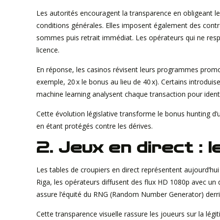
Les autorités encouragent la transparence en obligeant les
conditions générales. Elles imposent également des cont
sommes puis retrait immédiat. Les opérateurs qui ne respe
licence.
En réponse, les casinos révisent leurs programmes prom
exemple, 20 x le bonus au lieu de 40 x). Certains introdu
machine learning analysent chaque transaction pour identif
Cette évolution législative transforme le bonus hunting d
en étant protégés contre les dérives.
2. Jeux en direct : 
Les tables de croupiers en direct représentent aujourd’hu
Riga, les opérateurs diffusent des flux HD 1080p avec un
assure l’équité du RNG (Random Number Generator) derrièr
Cette transparence visuelle rassure les joueurs sur la lég