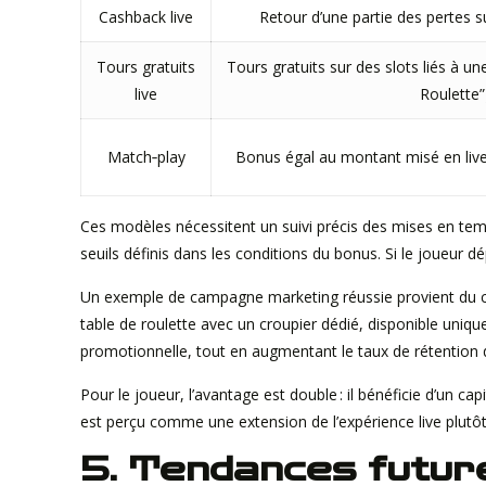
Cashback live
Retour d’une partie des pertes su
Tours gratuits
Tours gratuits sur des slots liés à une 
live
Roulette”
Match‑play
Bonus égal au montant misé en live
Ces modèles nécessitent un suivi précis des mises en temp
seuils définis dans les conditions du bonus. Si le joueur
Un exemple de campagne marketing réussie provient du casi
table de roulette avec un croupier dédié, disponible uniq
promotionnelle, tout en augmentant le taux de rétention 
Pour le joueur, l’avantage est double : il bénéficie d’un c
est perçu comme une extension de l’expérience live plutôt 
5. Tendances future