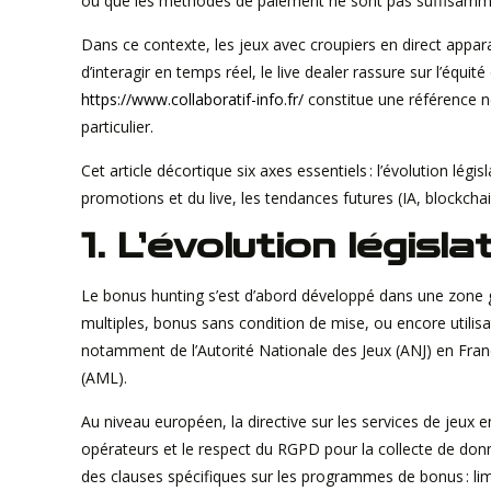
ou que les méthodes de paiement ne sont pas suffisamm
Dans ce contexte, les jeux avec croupiers en direct appa
d’interagir en temps réel, le live dealer rassure sur l’équit
https://www.collaboratif-info.fr/
constitue une référence ne
particulier.
Cet article décortique six axes essentiels : l’évolution lég
promotions et du live, les tendances futures (IA, blockchai
1. L’évolution législ
Le bonus hunting s’est d’abord développé dans une zone gr
multiples, bonus sans condition de mise, ou encore utilisa
notamment de l’Autorité Nationale des Jeux (ANJ) en Fran
(AML).
Au niveau européen, la directive sur les services de jeux 
opérateurs et le respect du RGPD pour la collecte de donn
des clauses spécifiques sur les programmes de bonus : limit