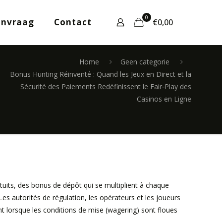
0
anvraag
Contact
€0,00
Home
Geen categorie
Bonus Hunting Réinventé : Quand les Jeux en Direct et la
Sécurité des Paiements Redéfinissent le Fair‑Play des
Casinos en Ligne
tuits, des bonus de dépôt qui se multiplient à chaque
Les autorités de régulation, les opérateurs et les joueurs
 lorsque les conditions de mise (wagering) sont floues