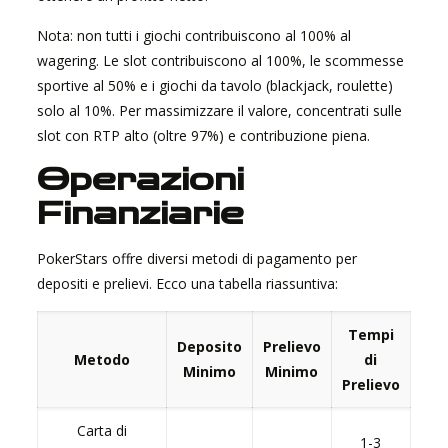
Nota: non tutti i giochi contribuiscono al 100% al
wagering. Le slot contribuiscono al 100%, le scommesse
sportive al 50% e i giochi da tavolo (blackjack, roulette)
solo al 10%. Per massimizzare il valore, concentrati sulle
slot con RTP alto (oltre 97%) e contribuzione piena.
Operazioni
Finanziarie
PokerStars offre diversi metodi di pagamento per
depositi e prelievi. Ecco una tabella riassuntiva:
Tempi
Deposito
Prelievo
Metodo
di
Minimo
Minimo
Prelievo
Carta di
1-3