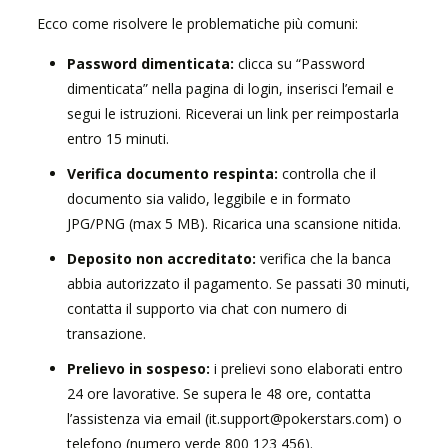
Ecco come risolvere le problematiche più comuni:
Password dimenticata:
clicca su “Password
dimenticata” nella pagina di login, inserisci l’email e
segui le istruzioni. Riceverai un link per reimpostarla
entro 15 minuti.
Verifica documento respinta:
controlla che il
documento sia valido, leggibile e in formato
JPG/PNG (max 5 MB). Ricarica una scansione nitida.
Deposito non accreditato:
verifica che la banca
abbia autorizzato il pagamento. Se passati 30 minuti,
contatta il supporto via chat con numero di
transazione.
Prelievo in sospeso:
i prelievi sono elaborati entro
24 ore lavorative. Se supera le 48 ore, contatta
l’assistenza via email (it.support@pokerstars.com) o
telefono (numero verde 800 123 456).