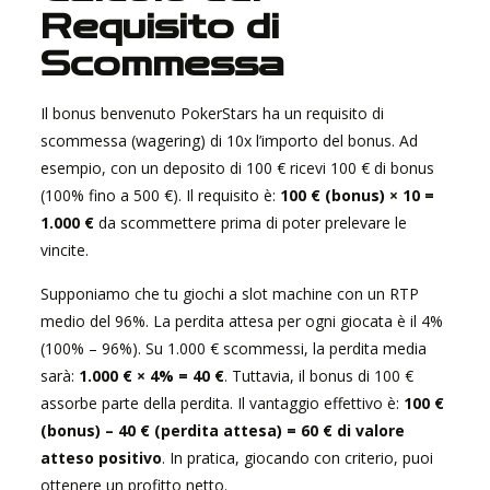
Requisito di
Scommessa
Il bonus benvenuto PokerStars ha un requisito di
scommessa (wagering) di 10x l’importo del bonus. Ad
esempio, con un deposito di 100 € ricevi 100 € di bonus
(100% fino a 500 €). Il requisito è:
100 € (bonus) × 10 =
1.000 €
da scommettere prima di poter prelevare le
vincite.
Supponiamo che tu giochi a slot machine con un RTP
medio del 96%. La perdita attesa per ogni giocata è il 4%
(100% – 96%). Su 1.000 € scommessi, la perdita media
sarà:
1.000 € × 4% = 40 €
. Tuttavia, il bonus di 100 €
assorbe parte della perdita. Il vantaggio effettivo è:
100 €
(bonus) – 40 € (perdita attesa) = 60 € di valore
atteso positivo
. In pratica, giocando con criterio, puoi
ottenere un profitto netto.