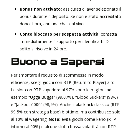
Bonus non attivato:
assicurati di aver selezionato il
bonus durante il deposito. Se non è stato accreditato
dopo 1 ora, apri una chat dal vivo.
Conto bloccato per sospetta attività:
contatta
immediatamente il supporto per identificarti. Di
solito si risolve in 24 ore.
Buono a Sapersi
Per smontare il requisito di scommessa in modo
efficiente, scegli giochi con RTP (Return to Player) alto.
Le slot con RTP superiore al 97% sono le migliori: ad
esempio “Ugga Bugga” (99,07%), “Blood Suckers” (98%)
e “Jackpot 6000” (98,9%). Anche il blackjack classico (RTP
99,5% con strategia base) è ottimo, ma contribuisce solo
al 10% al wagering.
Nota:
evita giochi come keno (RTP
intorno al 90%) e alcune slot a bassa volatilità con RTP