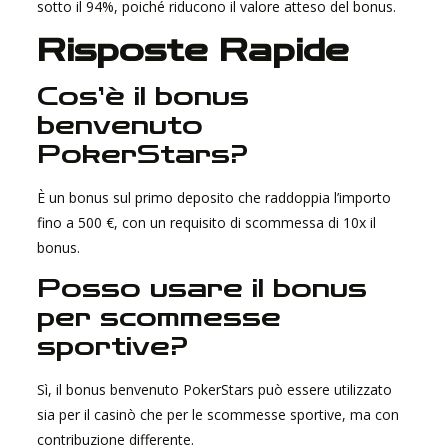
sotto il 94%, poiché riducono il valore atteso del bonus.
Risposte Rapide
Cos’è il bonus
benvenuto
PokerStars?
È un bonus sul primo deposito che raddoppia l’importo
fino a 500 €, con un requisito di scommessa di 10x il
bonus.
Posso usare il bonus
per scommesse
sportive?
Sì, il bonus benvenuto PokerStars può essere utilizzato
sia per il casinò che per le scommesse sportive, ma con
contribuzione differente.