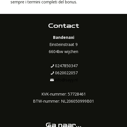
sempre i termini completi del bonus.
Contact
Bandenaxi
Einsteinstraat 9
6604bw wijchen
0247850347
0620022057
info@sayy.nl
KVK-nummer: 57728461
BTW-nummer: NL206050999B01
Ga naar…