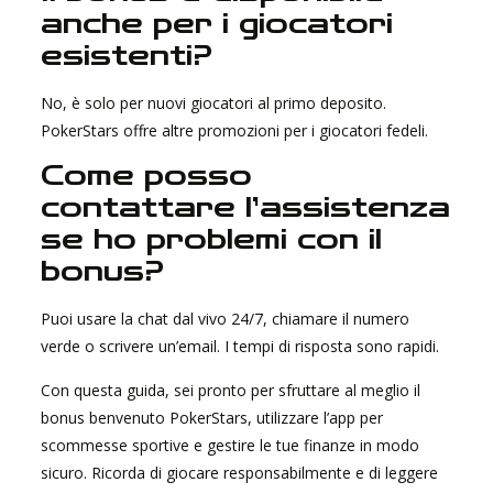
anche per i giocatori
esistenti?
No, è solo per nuovi giocatori al primo deposito.
PokerStars offre altre promozioni per i giocatori fedeli.
Come posso
contattare l’assistenza
se ho problemi con il
bonus?
Puoi usare la chat dal vivo 24/7, chiamare il numero
verde o scrivere un’email. I tempi di risposta sono rapidi.
Con questa guida, sei pronto per sfruttare al meglio il
bonus benvenuto PokerStars, utilizzare l’app per
scommesse sportive e gestire le tue finanze in modo
sicuro. Ricorda di giocare responsabilmente e di leggere