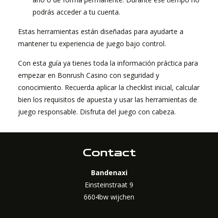
podrás acceder a tu cuenta.
Estas herramientas están diseñadas para ayudarte a
mantener tu experiencia de juego bajo control.
Con esta guía ya tienes toda la información práctica para
empezar en Bonrush Casino con seguridad y
conocimiento. Recuerda aplicar la checklist inicial, calcular
bien los requisitos de apuesta y usar las herramientas de
juego responsable. Disfruta del juego con cabeza.
Contact
Bandenaxi
Einsteinstraat 9
6604bw wijchen