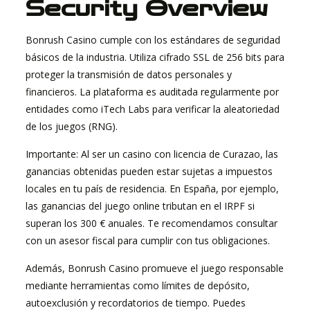
Security Overview
Bonrush Casino cumple con los estándares de seguridad
básicos de la industria. Utiliza cifrado SSL de 256 bits para
proteger la transmisión de datos personales y
financieros. La plataforma es auditada regularmente por
entidades como iTech Labs para verificar la aleatoriedad
de los juegos (RNG).
Importante: Al ser un casino con licencia de Curazao, las
ganancias obtenidas pueden estar sujetas a impuestos
locales en tu país de residencia. En España, por ejemplo,
las ganancias del juego online tributan en el IRPF si
superan los 300 € anuales. Te recomendamos consultar
con un asesor fiscal para cumplir con tus obligaciones.
Además, Bonrush Casino promueve el juego responsable
mediante herramientas como límites de depósito,
autoexclusión y recordatorios de tiempo. Puedes