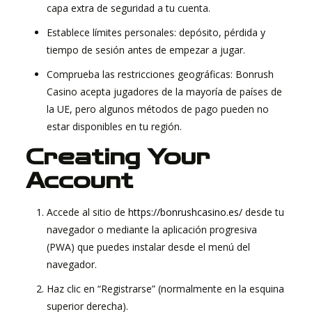
capa extra de seguridad a tu cuenta.
Establece límites personales: depósito, pérdida y
tiempo de sesión antes de empezar a jugar.
Comprueba las restricciones geográficas: Bonrush
Casino acepta jugadores de la mayoría de países de
la UE, pero algunos métodos de pago pueden no
estar disponibles en tu región.
Creating Your
Account
Accede al sitio de
https://bonrushcasino.es/
desde tu
navegador o mediante la aplicación progresiva
(PWA) que puedes instalar desde el menú del
navegador.
Haz clic en “Registrarse” (normalmente en la esquina
superior derecha).