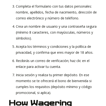
Completa el formulario con tus datos personales:
nombre, apellidos, fecha de nacimiento, dirección de
correo electrónico y número de teléfono.
Crea un nombre de usuario y una contraseña segura
(mínimo 8 caracteres, con mayúsculas, números y
símbolos).
Acepta los términos y condiciones y la política de
privacidad, y confirma que eres mayor de 18 años.
Recibirás un correo de verificación; haz clic en el
enlace para activar tu cuenta.
Inicia sesión y realiza tu primer depósito. En ese
momento se te ofrecerá el bono de bienvenida si
cumples los requisitos (depósito mínimo y código
promocional, si aplica).
How Wagering