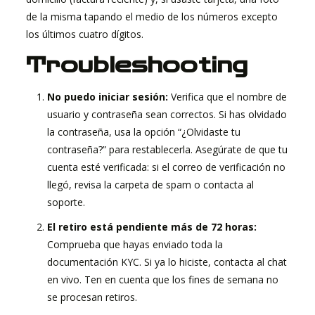
de la misma tapando el medio de los números excepto
los últimos cuatro dígitos.
Troubleshooting
No puedo iniciar sesión:
Verifica que el nombre de
usuario y contraseña sean correctos. Si has olvidado
la contraseña, usa la opción “¿Olvidaste tu
contraseña?” para restablecerla. Asegúrate de que tu
cuenta esté verificada: si el correo de verificación no
llegó, revisa la carpeta de spam o contacta al
soporte.
El retiro está pendiente más de 72 horas:
Comprueba que hayas enviado toda la
documentación KYC. Si ya lo hiciste, contacta al chat
en vivo. Ten en cuenta que los fines de semana no
se procesan retiros.