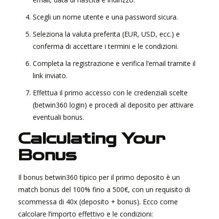
Scegli un nome utente e una password sicura.
Seleziona la valuta preferita (EUR, USD, ecc.) e
conferma di accettare i termini e le condizioni.
Completa la registrazione e verifica l’email tramite il
link inviato.
Effettua il primo accesso con le credenziali scelte
(betwin360 login) e procedi al deposito per attivare
eventuali bonus.
Calculating Your
Bonus
Il bonus betwin360 tipico per il primo deposito è un
match bonus del 100% fino a 500€, con un requisito di
scommessa di 40x (deposito + bonus). Ecco come
calcolare l’importo effettivo e le condizioni: