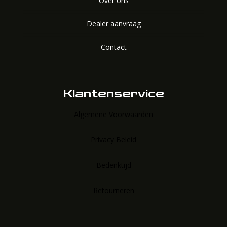
Over ons
Velgen
Dealer aanvraag
Accessoires
Contact
Hoodies
Caps
Klantenservice
Stickers
Algemene Voorwaarden
Wandpanelen
Privacy Beleid
Bedenktijd
Retourneren