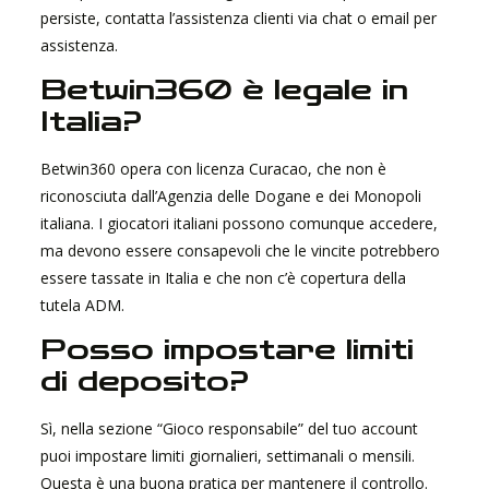
persiste, contatta l’assistenza clienti via chat o email per
assistenza.
Betwin360 è legale in
Italia?
Betwin360 opera con licenza Curacao, che non è
riconosciuta dall’Agenzia delle Dogane e dei Monopoli
italiana. I giocatori italiani possono comunque accedere,
ma devono essere consapevoli che le vincite potrebbero
essere tassate in Italia e che non c’è copertura della
tutela ADM.
Posso impostare limiti
di deposito?
Sì, nella sezione “Gioco responsabile” del tuo account
puoi impostare limiti giornalieri, settimanali o mensili.
Questa è una buona pratica per mantenere il controllo.