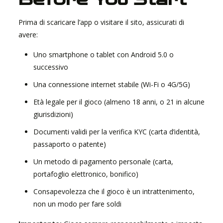
Before You Start
Prima di scaricare l’app o visitare il sito, assicurati di
avere:
Uno smartphone o tablet con Android 5.0 o
successivo
Una connessione internet stabile (Wi-Fi o 4G/5G)
Età legale per il gioco (almeno 18 anni, o 21 in alcune
giurisdizioni)
Documenti validi per la verifica KYC (carta d’identità,
passaporto o patente)
Un metodo di pagamento personale (carta,
portafoglio elettronico, bonifico)
Consapevolezza che il gioco è un intrattenimento,
non un modo per fare soldi