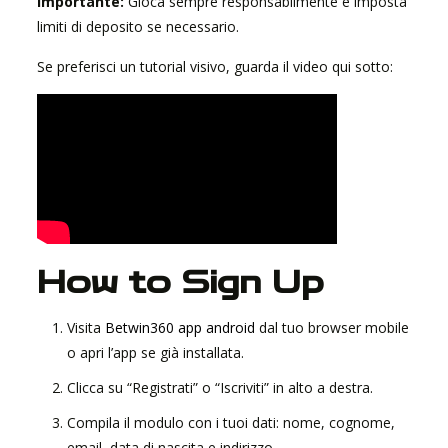
Importante:
Gioca sempre responsabilmente e imposta
limiti di deposito se necessario.
Se preferisci un tutorial visivo, guarda il video qui sotto:
How to Sign Up
Visita
Betwin360 app android
dal tuo browser mobile
o apri l’app se già installata.
Clicca su “Registrati” o “Iscriviti” in alto a destra.
Compila il modulo con i tuoi dati: nome, cognome,
email, data di nascita e indirizzo.