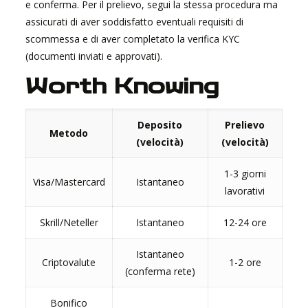
e conferma. Per il prelievo, segui la stessa procedura ma
assicurati di aver soddisfatto eventuali requisiti di
scommessa e di aver completato la verifica KYC
(documenti inviati e approvati).
Worth Knowing
Deposito
Prelievo
Metodo
(velocità)
(velocità)
1-3 giorni
Visa/Mastercard
Istantaneo
lavorativi
Skrill/Neteller
Istantaneo
12-24 ore
Istantaneo
Criptovalute
1-2 ore
(conferma rete)
Bonifico