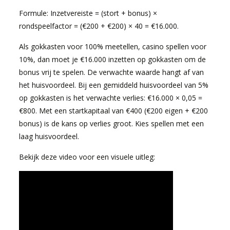
Formule: Inzetvereiste = (stort + bonus) ×
rondspeelfactor = (€200 + €200) × 40 = €16.000.
Als gokkasten voor 100% meetellen, casino spellen voor
10%, dan moet je €16.000 inzetten op gokkasten om de
bonus vrij te spelen. De verwachte waarde hangt af van
het huisvoordeel. Bij een gemiddeld huisvoordeel van 5%
op gokkasten is het verwachte verlies: €16.000 × 0,05 =
€800. Met een startkapitaal van €400 (€200 eigen + €200
bonus) is de kans op verlies groot. Kies spellen met een
laag huisvoordeel.
Bekijk deze video voor een visuele uitleg: