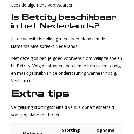
Lees de algemene voorwaarden.
Is Betcity beschikbaar
in het Nederlands?
Ja, de website is volledig in het Nederlands en de
klantenservice spreekt Nederlands.
Met deze gids ben je goed voorbereid om veilig te spelen
bij Betcity. Volg de stappen, bereken je bonus verstandig
en maak gebruik van de ondersteuning wanneer nodig.
Veel succes!
Extra tips
Vergelijking stortingssnelheid versus opnamesnelheid
voor populaire methoden:
Storting
Opname
Methode