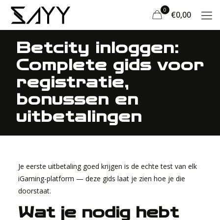
0
€0,00
Betcity inloggen:
Complete gids voor
registratie,
bonussen en
uitbetalingen
Je eerste uitbetaling goed krijgen is de echte test van elk
iGaming-platform — deze gids laat je zien hoe je die
doorstaat.
Wat je nodig hebt