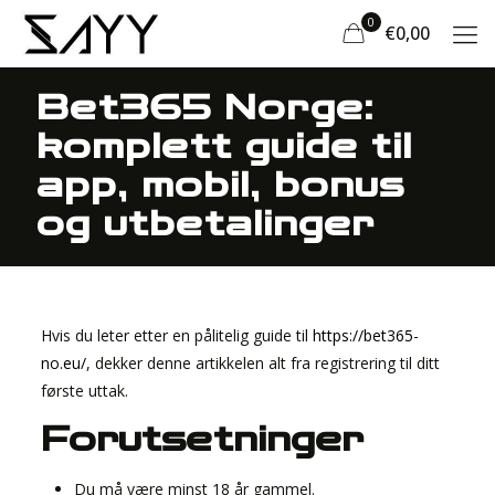
0
€0,00
Bet365 Norge:
komplett guide til
app, mobil, bonus
og utbetalinger
Hvis du leter etter en pålitelig guide til
https://bet365-
no.eu/
, dekker denne artikkelen alt fra registrering til ditt
første uttak.
Forutsetninger
Du må være minst 18 år gammel.