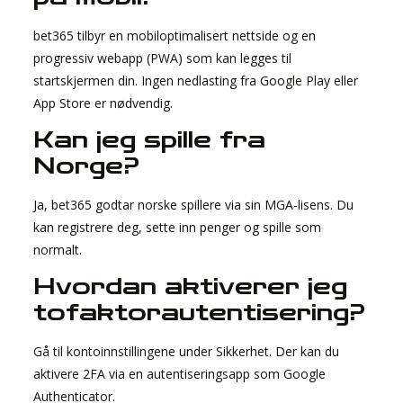
bet365 tilbyr en mobiloptimalisert nettside og en
progressiv webapp (PWA) som kan legges til
startskjermen din. Ingen nedlasting fra Google Play eller
App Store er nødvendig.
Kan jeg spille fra
Norge?
Ja, bet365 godtar norske spillere via sin MGA-lisens. Du
kan registrere deg, sette inn penger og spille som
normalt.
Hvordan aktiverer jeg
tofaktorautentisering?
Gå til kontoinnstillingene under Sikkerhet. Der kan du
aktivere 2FA via en autentiseringsapp som Google
Authenticator.