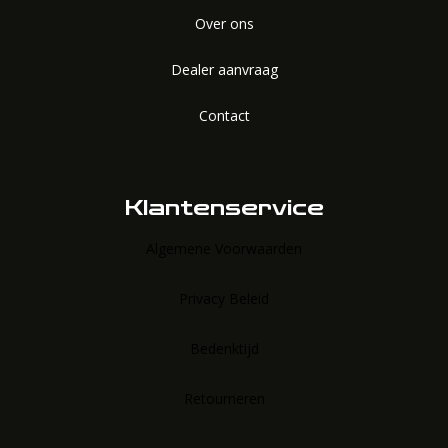
Over ons
Velgen
Dealer aanvraag
Accessoires
Contact
Hoodies
Caps
Klantenservice
Stickers
Algemene Voorwaarden
Wandpanelen
Privacy Beleid
Bedenktijd
Retourneren