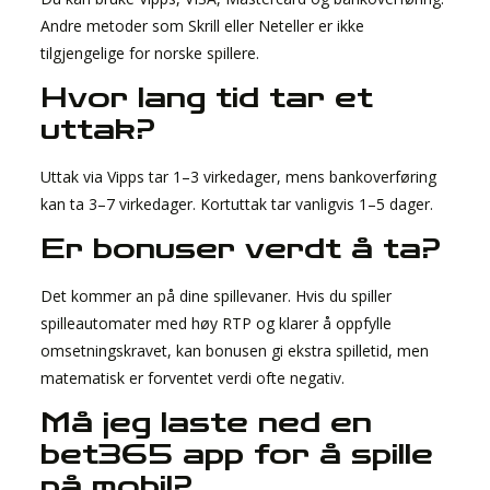
Andre metoder som Skrill eller Neteller er ikke
tilgjengelige for norske spillere.
Hvor lang tid tar et
uttak?
Uttak via Vipps tar 1–3 virkedager, mens bankoverføring
kan ta 3–7 virkedager. Kortuttak tar vanligvis 1–5 dager.
Er bonuser verdt å ta?
Det kommer an på dine spillevaner. Hvis du spiller
spilleautomater med høy RTP og klarer å oppfylle
omsetningskravet, kan bonusen gi ekstra spilletid, men
matematisk er forventet verdi ofte negativ.
Må jeg laste ned en
bet365 app for å spille
på mobil?