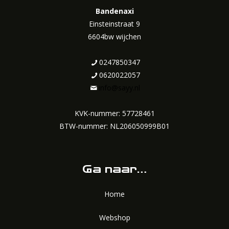
Bandenaxi
Einsteinstraat 9
6604bw wijchen
0247850347
0620022057
info@sayy.nl
KVK-nummer: 57728461
BTW-nummer: NL206050999B01
Ga naar…
Home
Webshop