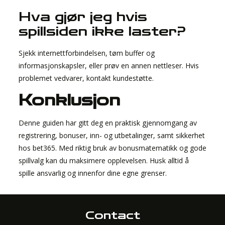
Hva gjør jeg hvis
spillsiden ikke laster?
Sjekk internettforbindelsen, tøm buffer og
informasjonskapsler, eller prøv en annen nettleser. Hvis
problemet vedvarer, kontakt kundestøtte.
Konklusjon
Denne guiden har gitt deg en praktisk gjennomgang av
registrering, bonuser, inn- og utbetalinger, samt sikkerhet
hos bet365. Med riktig bruk av bonusmatematikk og gode
spillvalg kan du maksimere opplevelsen. Husk alltid å
spille ansvarlig og innenfor dine egne grenser.
Contact