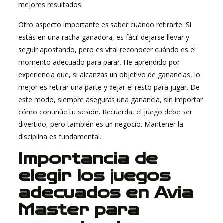
mejores resultados.
Otro aspecto importante es saber cuándo retirarte. Si
estás en una racha ganadora, es fácil dejarse llevar y
seguir apostando, pero es vital reconocer cuándo es el
momento adecuado para parar. He aprendido por
experiencia que, si alcanzas un objetivo de ganancias, lo
mejor es retirar una parte y dejar el resto para jugar. De
este modo, siempre aseguras una ganancia, sin importar
cómo continúe tu sesión. Recuerda, el juego debe ser
divertido, pero también es un negocio. Mantener la
disciplina es fundamental.
Importancia de
elegir los juegos
adecuados en Avia
Master para