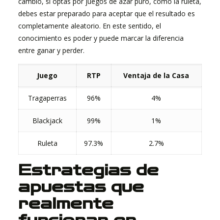
cambio, si optas por juegos de azar puro, como la ruleta,
debes estar preparado para aceptar que el resultado es
completamente aleatorio. En este sentido, el
conocimiento es poder y puede marcar la diferencia
entre ganar y perder.
Juego
RTP
Ventaja de la Casa
Tragaperras
96%
4%
Blackjack
99%
1%
Ruleta
97.3%
2.7%
Estrategias de
apuestas que
realmente