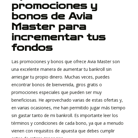
promociones y
bonos de Avia
Master para
incrementar tus
fondos
Las promociones y bonos que ofrece Avia Master son
una excelente manera de aumentar tu bankroll sin
arriesgar tu propio dinero. Muchas veces, puedes
encontrar bonos de bienvenida, giros gratis o
promociones especiales que pueden ser muy
beneficiosas. He aprovechado varias de estas ofertas y,
en varias ocasiones, me han permitido jugar más tiempo
sin gastar tanto de mi bankroll. Es importante leer los
términos y condiciones de cada bono, ya que a menudo
vienen con requisitos de apuesta que debes cumplir