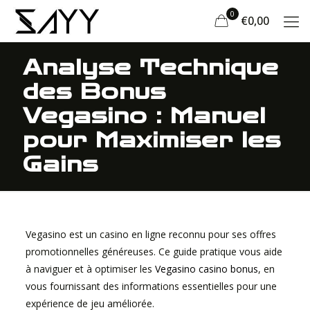
0
€0,00
Analyse Technique
des Bonus
Vegasino : Manuel
pour Maximiser les
Gains
Vegasino est un casino en ligne reconnu pour ses offres
promotionnelles généreuses. Ce guide pratique vous aide
à naviguer et à optimiser les
Vegasino casino bonus
, en
vous fournissant des informations essentielles pour une
expérience de jeu améliorée.