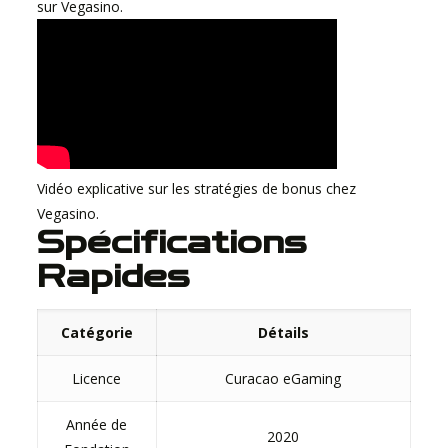
sur Vegasino.
Vidéo explicative sur les stratégies de bonus chez
Vegasino.
Spécifications
Rapides
Catégorie
Détails
Licence
Curacao eGaming
Année de
2020