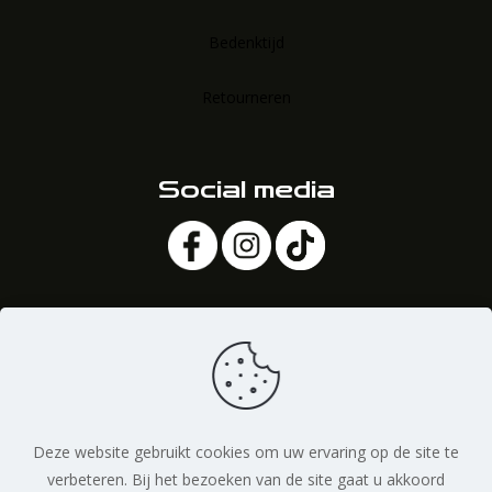
Bedenktijd
Retourneren
Social media
Deze website gebruikt cookies om uw ervaring op de site te
verbeteren. Bij het bezoeken van de site gaat u akkoord