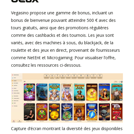
Vegasino propose une gamme de bonus, incluant un
bonus de bienvenue pouvant atteindre 500 € avec des
tours gratuits, ainsi que des promotions régulières
comme des cashbacks et des tournois. Les jeux sont
variés, avec des machines à sous, du blackjack, de la
roulette et des jeux en direct, provenant de fournisseurs
comme NetEnt et Microgaming. Pour visualiser l’offre,
consultez les ressources ci-dessous.
Capture d’écran montrant la diversité des jeux disponibles