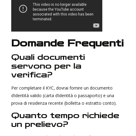
Domande Frequenti
Quali documenti
servono per la
verifica?
Per completare il KYC, dovrai fornire un documento
d’identità valido (carta d’identità o passaporto) e una
prova di residenza recente (bolletta o estratto conto).
Quanto tempo richiede
un prelievo?