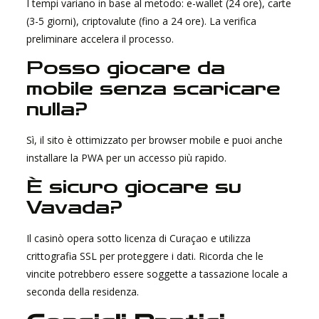
I tempi variano in base al metodo: e-wallet (24 ore), carte
(3-5 giorni), criptovalute (fino a 24 ore). La verifica
preliminare accelera il processo.
Posso giocare da
mobile senza scaricare
nulla?
Sì, il sito è ottimizzato per browser mobile e puoi anche
installare la PWA per un accesso più rapido.
È sicuro giocare su
Vavada?
Il casinò opera sotto licenza di Curaçao e utilizza
crittografia SSL per proteggere i dati. Ricorda che le
vincite potrebbero essere soggette a tassazione locale a
seconda della residenza.