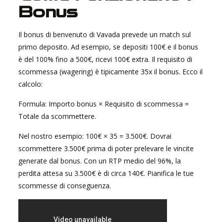
Bonus
Il bonus di benvenuto di Vavada prevede un match sul
primo deposito. Ad esempio, se depositi 100€ e il bonus
è del 100% fino a 500€, ricevi 100€ extra. Il requisito di
scommessa (wagering) è tipicamente 35x il bonus. Ecco il
calcolo:
Formula: Importo bonus × Requisito di scommessa =
Totale da scommettere.
Nel nostro esempio: 100€ × 35 = 3.500€. Dovrai
scommettere 3.500€ prima di poter prelevare le vincite
generate dal bonus. Con un RTP medio del 96%, la
perdita attesa su 3.500€ è di circa 140€. Pianifica le tue
scommesse di conseguenza.