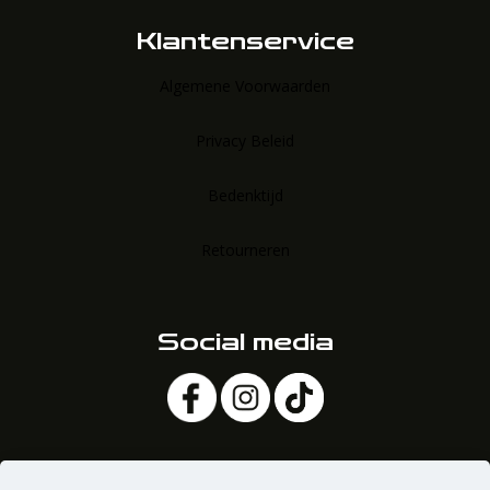
Klantenservice
Stickers
Algemene Voorwaarden
Wandpanelen
Privacy Beleid
Bedenktijd
Retourneren
Social media