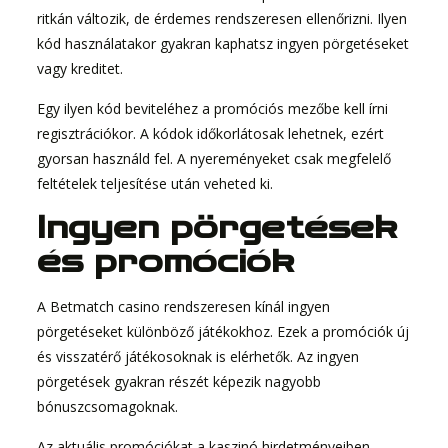
ritkán változik, de érdemes rendszeresen ellenőrizni. Ilyen
kód használatakor gyakran kaphatsz ingyen pörgetéseket
vagy kreditet.
Egy ilyen kód beviteléhez a promóciós mezőbe kell írni
regisztrációkor. A kódok időkorlátosak lehetnek, ezért
gyorsan használd fel. A nyereményeket csak megfelelő
feltételek teljesítése után veheted ki.
Ingyen pörgetések
és promóciók
A Betmatch casino rendszeresen kínál ingyen
pörgetéseket különböző játékokhoz. Ezek a promóciók új
és visszatérő játékosoknak is elérhetők. Az ingyen
pörgetések gyakran részét képezik nagyobb
bónuszcsomagoknak.
Az aktuális promóciókat a kaszinó hirdetményeiben