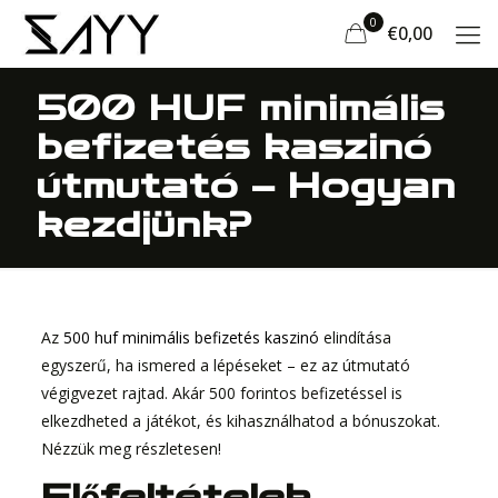
0
€0,00
500 HUF minimális
befizetés kaszinó
útmutató – Hogyan
kezdjünk?
Az
500 huf minimális befizetés kaszinó
elindítása
egyszerű, ha ismered a lépéseket – ez az útmutató
végigvezet rajtad. Akár 500 forintos befizetéssel is
elkezdheted a játékot, és kihasználhatod a bónuszokat.
Nézzük meg részletesen!