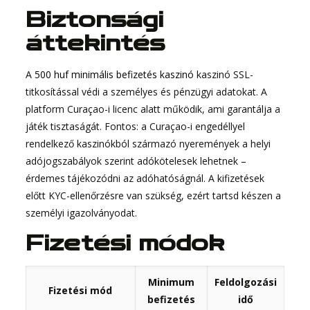
Biztonsági
áttekintés
A
500 huf minimális befizetés kaszinó
kaszinó SSL-
titkosítással védi a személyes és pénzügyi adatokat. A
platform Curaçao-i licenc alatt működik, ami garantálja a
játék tisztaságát. Fontos: a Curaçao-i engedéllyel
rendelkező kaszinókból származó nyeremények a helyi
adójogszabályok szerint adókötelesek lehetnek –
érdemes tájékozódni az adóhatóságnál. A kifizetések
előtt KYC-ellenőrzésre van szükség, ezért tartsd készen a
személyi igazolványodat.
Fizetési módok
Minimum
Feldolgozási
Fizetési mód
befizetés
idő