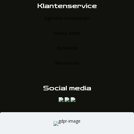
Klantenservice
Stickers
Algemene Voorwaarden
Wandpanelen
Privacy Beleid
Bedenktijd
Retourneren
Social media