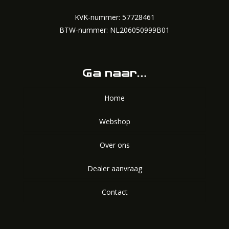
KVK-nummer: 57728461
BTW-nummer: NL206050999B01
Ga naar…
Home
Webshop
Over ons
Velgen
Dealer aanvraag
Accessoires
Contact
Hoodies
Caps