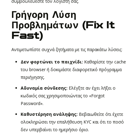
συμβουλεύεστε τον λογιστή σας.
Γρήγορη Λύση
Προβλημάτων (Fix It
Fast)
Αντιμετωπίστε συχνά ζητήματα με τις παρακάτω λύσεις:
Δεν φορτώνει το παιχνίδι:
Καθαρίστε την cache
του browser ή δοκιμάστε διαφορετικό πρόγραμμα
περιήγησης.
Αδυναμία σύνδεσης:
Ελέγξτε αν έχει λήξει ο
κωδικός σας χρησιμοποιώντας το «Forgot
Password».
Καθυστέρηση ανάληψης:
Βεβαιωθείτε ότι έχετε
ολοκληρώσει την επαλήθευση KYC και ότι το ποσό
δεν υπερβαίνει το ημερήσιο όριο.