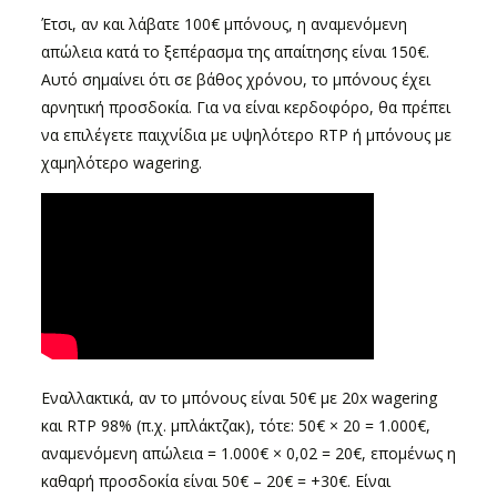
Έτσι, αν και λάβατε 100€ μπόνους, η αναμενόμενη
απώλεια κατά το ξεπέρασμα της απαίτησης είναι 150€.
Αυτό σημαίνει ότι σε βάθος χρόνου, το μπόνους έχει
αρνητική προσδοκία. Για να είναι κερδοφόρο, θα πρέπει
να επιλέγετε παιχνίδια με υψηλότερο RTP ή μπόνους με
χαμηλότερο wagering.
Εναλλακτικά, αν το μπόνους είναι 50€ με 20x wagering
και RTP 98% (π.χ. μπλάκτζακ), τότε: 50€ × 20 = 1.000€,
αναμενόμενη απώλεια = 1.000€ × 0,02 = 20€, επομένως η
καθαρή προσδοκία είναι 50€ – 20€ = +30€. Είναι