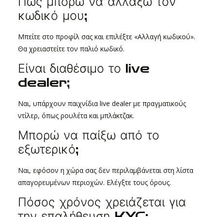
Πώς μπορώ να αλλάξω τον
κωδικό μου;
Μπείτε στο προφίλ σας και επιλέξτε «Αλλαγή κωδικού».
Θα χρειαστείτε τον παλιό κωδικό.
Είναι διαθέσιμο το live
dealer;
Ναι, υπάρχουν παιχνίδια live dealer με πραγματικούς
ντίλερ, όπως ρουλέτα και μπλάκτζακ.
Μπορώ να παίξω από το
εξωτερικό;
Ναι, εφόσον η χώρα σας δεν περιλαμβάνεται στη λίστα
απαγορευμένων περιοχών. Ελέγξτε τους όρους.
Πόσος χρόνος χρειάζεται για
την επαλήθευση KYC;