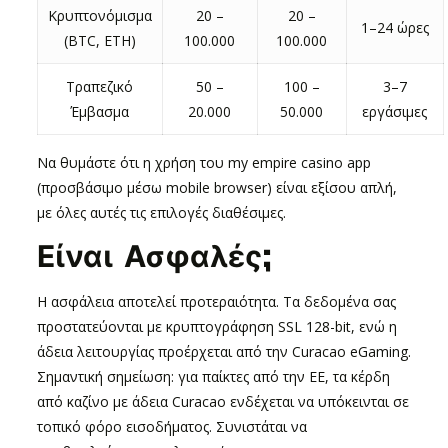
Κρυπτονόμισμα
20 –
20 –
1–24 ώρες
(BTC, ETH)
100.000
100.000
Τραπεζικό
50 –
100 –
3–7
Έμβασμα
20.000
50.000
εργάσιμες
Να θυμάστε ότι η χρήση του my empire casino app
(προσβάσιμο μέσω mobile browser) είναι εξίσου απλή,
με όλες αυτές τις επιλογές διαθέσιμες.
Είναι Ασφαλές;
Η ασφάλεια αποτελεί προτεραιότητα. Τα δεδομένα σας
προστατεύονται με κρυπτογράφηση SSL 128-bit, ενώ η
άδεια λειτουργίας προέρχεται από την Curacao eGaming.
Σημαντική σημείωση: για παίκτες από την ΕΕ, τα κέρδη
από καζίνο με άδεια Curacao ενδέχεται να υπόκεινται σε
τοπικό φόρο εισοδήματος. Συνιστάται να