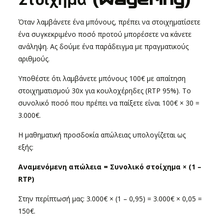
Στοίχημα (Wagering)
Όταν λαμβάνετε ένα μπόνους, πρέπει να στοιχηματίσετε
ένα συγκεκριμένο ποσό προτού μπορέσετε να κάνετε
ανάληψη. Ας δούμε ένα παράδειγμα με πραγματικούς
αριθμούς.
Υποθέστε ότι λαμβάνετε μπόνους 100€ με απαίτηση
στοιχηματισμού 30x για κουλοχέρηδες (RTP 95%). Το
συνολικό ποσό που πρέπει να παίξετε είναι 100€ × 30 =
3.000€.
Η μαθηματική προσδοκία απώλειας υπολογίζεται ως
εξής:
Αναμενόμενη απώλεια = Συνολικό στοίχημα × (1 –
RTP)
Στην περίπτωσή μας: 3.000€ × (1 – 0,95) = 3.000€ × 0,05 =
150€.