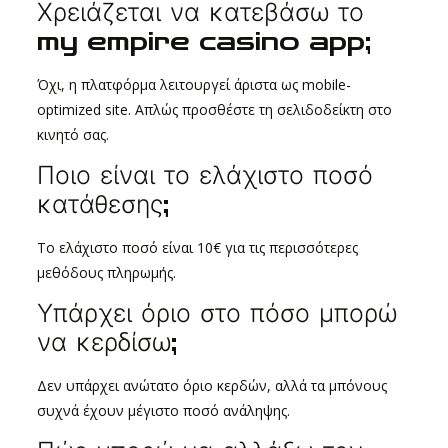
Χρειάζεται να κατεβάσω το
my empire casino app;
Όχι, η πλατφόρμα λειτουργεί άριστα ως mobile-
optimized site. Απλώς προσθέστε τη σελιδοδείκτη στο
κινητό σας.
Ποιο είναι το ελάχιστο ποσό
κατάθεσης;
Το ελάχιστο ποσό είναι 10€ για τις περισσότερες
μεθόδους πληρωμής.
Υπάρχει όριο στο πόσο μπορώ
να κερδίσω;
Δεν υπάρχει ανώτατο όριο κερδών, αλλά τα μπόνους
συχνά έχουν μέγιστο ποσό ανάληψης.