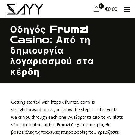
0
€0,00
Οδηγός Frumzi
Casino: Από τη
δημιουργία
λογαριασμού στα
κέρδη
Getting started with
https://frumzi9.com/
is
straightforward once you know the steps — this guide
walks you through each one. Ανεξάρτητα από το αν είστε
νέος στο online καζίνο Frumzi ή έχετε εμπειρία, θα
βρείτε όλες τις πρακτικές πληροφορίες που χρειάζεστε