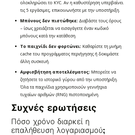
ολοκληρώσει το KYC. Αν η καθυστέρηση υπερβαίνει
τις 5 εργάσιμες, επικοινωνήστε με την υποστήριξη.
Μπόνους δεν πιστώθηκε:
Διαβάστε τους όρους
– ίσως χρειάζεται να εισαγάγετε έναν κωδικό
μπόνους κατά την κατάθεση.
Το παιχνίδι δεν φορτώνει:
Καθαρίστε τη μνήμη
cache του προγράμματος περιήγησης ή δοκιμάστε
άλλη συσκευή.
Αμφισβήτηση αποτελέσματος:
Μπορείτε να
ζητήσετε το ιστορικό γύρου από την υποστήριξη.
Όλα τα παιχνίδια χρησιμοποιούν γεννήτρια
τυχαίων αριθμών (RNG) πιστοποιημένη.
Συχνές ερωτήσεις
Πόσο χρόνο διαρκεί η
επαλήθευση λογαριασμού;