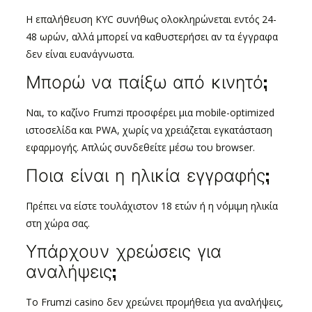
Η επαλήθευση KYC συνήθως ολοκληρώνεται εντός 24-
48 ωρών, αλλά μπορεί να καθυστερήσει αν τα έγγραφα
δεν είναι ευανάγνωστα.
Μπορώ να παίξω από κινητό;
Ναι, το καζίνο Frumzi προσφέρει μια mobile-optimized
ιστοσελίδα και PWA, χωρίς να χρειάζεται εγκατάσταση
εφαρμογής. Απλώς συνδεθείτε μέσω του browser.
Ποια είναι η ηλικία εγγραφής;
Πρέπει να είστε τουλάχιστον 18 ετών ή η νόμιμη ηλικία
στη χώρα σας.
Υπάρχουν χρεώσεις για
αναλήψεις;
Το Frumzi casino δεν χρεώνει προμήθεια για αναλήψεις,