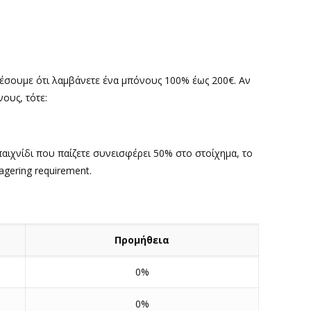
θέσουμε ότι λαμβάνετε ένα μπόνους 100% έως 200€. Αν
ους, τότε:
αιχνίδι που παίζετε συνεισφέρει 50% στο στοίχημα, το
agering requirement.
Προμήθεια
0%
0%