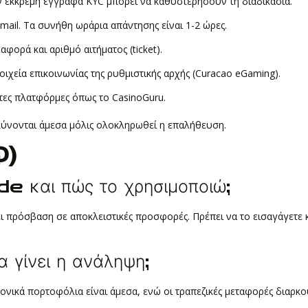
ν εκκρεμή έγγραφα KYC μπορεί να καθυστερήσουν τη διαδικασία.
email. Τα συνήθη ωράρια απάντησης είναι 1-2 ώρες.
αφορά και αριθμό αιτήματος (ticket).
οιχεία επικοινωνίας της ρυθμιστικής αρχής (Curacao eGaming).
ες πλατφόρμες όπως το CasinoGuru.
λύνονται άμεσα μόλις ολοκληρωθεί η επαλήθευση.
Q)
e και πώς το χρησιμοποιώ;
νει πρόσβαση σε αποκλειστικές προσφορές. Πρέπει να το εισαγάγετε
α γίνει η ανάληψη;
νικά πορτοφόλια είναι άμεσα, ενώ οι τραπεζικές μεταφορές διαρκού