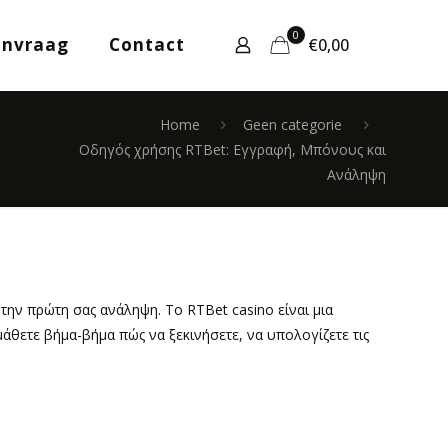
0
anvraag
Contact
€0,00
Home
Geen categorie
Οδηγός χρήσης RTBet: Εγγραφή, Μπόνους και
Ανάληψη
 την πρώτη σας ανάληψη. Το RTBet casino είναι μια
θετε βήμα-βήμα πώς να ξεκινήσετε, να υπολογίζετε τις