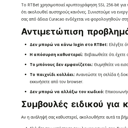
Το RTBet χρησιμοποιεί κρυπτογράφηση SSL 256-bit για 
ότι ακολουθεί αυστηρούς κανόνες. Συνιστούμε να ενεργο
σας από άδεια Curacao ενδέχεται να φορολογηθούν στην
Αντιμετώπιση προβλημ
Δεν μπορώ να κάνω login στο RTBet:
Ελέγξτε ότ
Η απόσυρση καθυστερεί:
Βεβαιωθείτε ότι έχετε
Το μπόνους δεν εμφανίζεται:
Θυμηθείτε να εισα
Το παιχνίδι κολλάει:
Ανανεώστε τη σελίδα ή δοκι
εκκινήσετε από τον browser.
Δεν μπορώ να αλλάξω τον κωδικό:
Επικοινωνήσ
Συμβουλές ειδικού για
Αν η ανάληψή σας καθυστερεί, ακολουθήστε αυτά τα βήμ