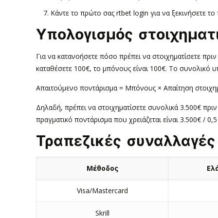
Κάντε το πρώτο σας rtbet login για να ξεκινήσετε το 
Υπολογισμός στοιχηματ
Για να κατανοήσετε πόσο πρέπει να στοιχηματίσετε πρ
καταθέσετε 100€, το μπόνους είναι 100€. Το συνολικό υπ
Απαιτούμενο ποντάρισμα = Μπόνους × Απαίτηση στοιχημ
Δηλαδή, πρέπει να στοιχηματίσετε συνολικά 3.500€ πρι
πραγματικό ποντάρισμα που χρειάζεται είναι 3.500€ / 0,
Τραπεζικές συναλλαγές
Μέθοδος
Ελ
Visa/Mastercard
Skrill