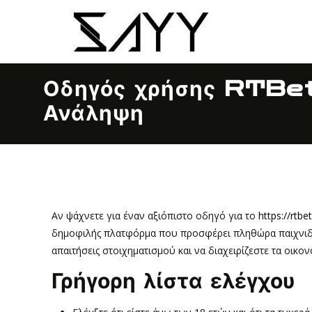
Οδηγός χρήσης RTBet:
Ανάληψη
Αν ψάχνετε για έναν αξιόπιστο οδηγό για το
https://rtbe
δημοφιλής πλατφόρμα που προσφέρει πληθώρα παιχνιδιώ
απαιτήσεις στοιχηματισμού και να διαχειρίζεστε τα οικον
Γρήγορη λίστα ελέγχου