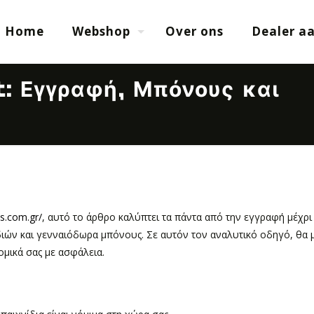
Home
Webshop
Over ons
Dealer a
 Εγγραφή, Μπόνους και
ts.com.gr/
, αυτό το άρθρο καλύπτει τα πάντα από την εγγραφή μέχρι
ν και γενναιόδωρα μπόνους. Σε αυτόν τον αναλυτικό οδηγό, θα μά
ομικά σας με ασφάλεια.