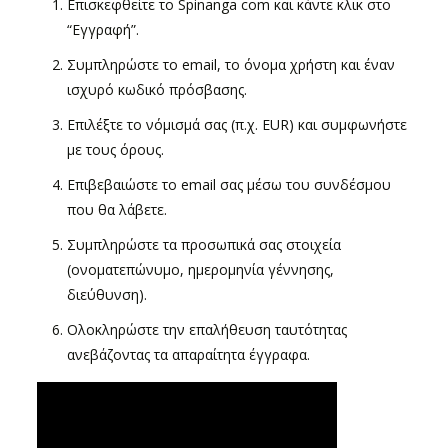
Επισκεφθείτε το Spinanga com και κάντε κλικ στο
“Εγγραφή”.
Συμπληρώστε το email, το όνομα χρήστη και έναν
ισχυρό κωδικό πρόσβασης.
Επιλέξτε το νόμισμά σας (π.χ. EUR) και συμφωνήστε
με τους όρους.
Επιβεβαιώστε το email σας μέσω του συνδέσμου
που θα λάβετε.
Συμπληρώστε τα προσωπικά σας στοιχεία
(ονοματεπώνυμο, ημερομηνία γέννησης,
διεύθυνση).
Ολοκληρώστε την επαλήθευση ταυτότητας
ανεβάζοντας τα απαραίτητα έγγραφα.