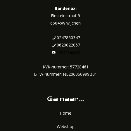
Bandenaxi
Einsteinstraat 9
6604bw wijchen
0247850347
0620022057
info@sayy.nl
KVK-nummer: 57728461
BTW-nummer: NL206050999B01
Ga naar…
Home
Webshop