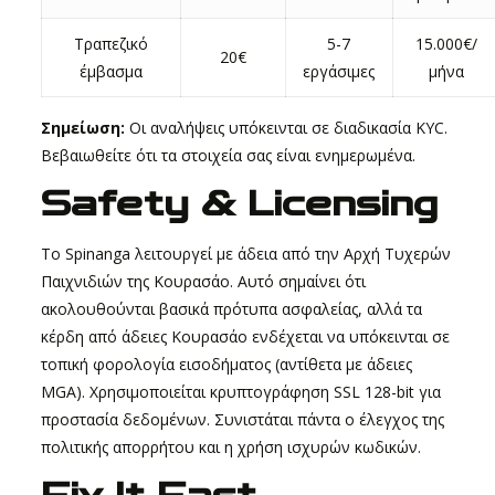
Τραπεζικό
5-7
15.000€/
20€
έμβασμα
εργάσιμες
μήνα
Σημείωση:
Οι αναλήψεις υπόκεινται σε διαδικασία KYC.
Βεβαιωθείτε ότι τα στοιχεία σας είναι ενημερωμένα.
Safety & Licensing
Το Spinanga λειτουργεί με άδεια από την Αρχή Τυχερών
Παιχνιδιών της Κουρασάο. Αυτό σημαίνει ότι
ακολουθούνται βασικά πρότυπα ασφαλείας, αλλά τα
κέρδη από άδειες Κουρασάο ενδέχεται να υπόκεινται σε
τοπική φορολογία εισοδήματος (αντίθετα με άδειες
MGA). Χρησιμοποιείται κρυπτογράφηση SSL 128-bit για
προστασία δεδομένων. Συνιστάται πάντα ο έλεγχος της
πολιτικής απορρήτου και η χρήση ισχυρών κωδικών.