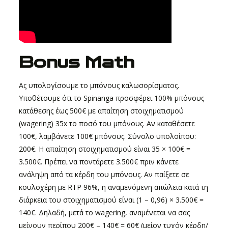
Bonus Math
Ας υπολογίσουμε το μπόνους καλωσορίσματος.
Υποθέτουμε ότι το Spinanga προσφέρει 100% μπόνους
κατάθεσης έως 500€ με απαίτηση στοιχηματισμού
(wagering) 35x το ποσό του μπόνους. Αν καταθέσετε
100€, λαμβάνετε 100€ μπόνους. Σύνολο υπολοίπου:
200€. Η απαίτηση στοιχηματισμού είναι 35 × 100€ =
3.500€. Πρέπει να ποντάρετε 3.500€ πριν κάνετε
ανάληψη από τα κέρδη του μπόνους. Αν παίξετε σε
κουλοχέρη με RTP 96%, η αναμενόμενη απώλεια κατά τη
διάρκεια του στοιχηματισμού είναι (1 – 0,96) × 3.500€ =
140€. Δηλαδή, μετά το wagering, αναμένεται να σας
μείνουν περίπου 200€ – 140€ = 60€ (μείον τυχόν κέρδη/