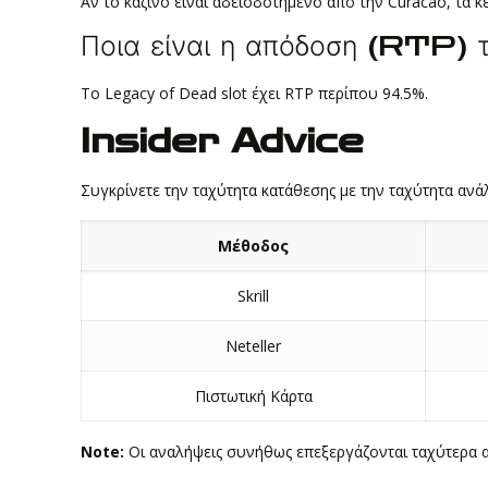
Αν το καζίνο είναι αδειοδοτημένο από την Curacao, τα 
Ποια είναι η απόδοση (RTP
Το Legacy of Dead slot έχει RTP περίπου 94.5%.
Insider Advice
Συγκρίνετε την ταχύτητα κατάθεσης με την ταχύτητα ανά
Μέθοδος
Skrill
Neteller
Πιστωτική Κάρτα
Note:
Οι αναλήψεις συνήθως επεξεργάζονται ταχύτερα αν