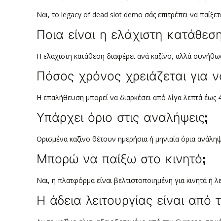
Ναι, το legacy of dead slot demo σάς επιτρέπει να παίξ
Ποια είναι η ελάχιστη κατάθεση
Η ελάχιστη κατάθεση διαφέρει ανά καζίνο, αλλά συνήθως
Πόσος χρόνος χρειάζεται για ν
Η επαλήθευση μπορεί να διαρκέσει από λίγα λεπτά έως 4
Υπάρχει όριο στις αναλήψεις;
Ορισμένα καζίνο θέτουν ημερήσια ή μηνιαία όρια ανάληψ
Μπορώ να παίξω στο κινητό;
Ναι, η πλατφόρμα είναι βελτιστοποιημένη για κινητά ή λ
Η άδεια λειτουργίας είναι απ