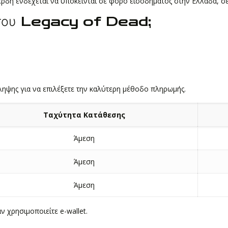
κέρδη ενδέχεται να υπόκεινται σε φόρο εισοδήματος στην Ελλάδα, σε
) του Legacy of Dead;
ληψης για να επιλέξετε την καλύτερη μέθοδο πληρωμής.
Ταχύτητα Κατάθεσης
Άμεση
Άμεση
Άμεση
 χρησιμοποιείτε e-wallet.