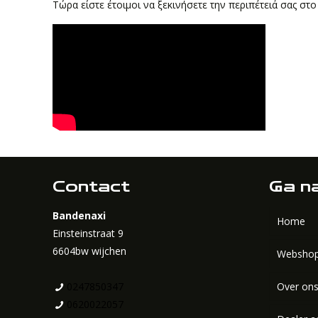
Τώρα είστε έτοιμοι να ξεκινήσετε την περιπέτειά σας στ
Contact
Ga n
Bandenaxi
Home
Einsteinstraat 9
6604bw wijchen
Websho
0247850347
Over on
Velge
0620022057