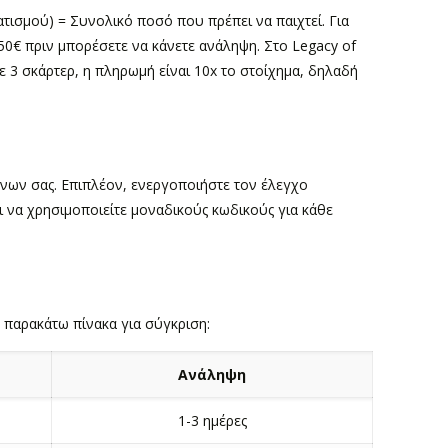
τισμού) = Συνολικό ποσό που πρέπει να παιχτεί. Για
750€ πριν μπορέσετε να κάνετε ανάληψη. Στο Legacy of
 3 σκάρτερ, η πληρωμή είναι 10x το στοίχημα, δηλαδή
ένων σας. Επιπλέον, ενεργοποιήστε τον έλεγχο
ι να χρησιμοποιείτε μοναδικούς κωδικούς για κάθε
ν παρακάτω πίνακα για σύγκριση:
Ανάληψη
1-3 ημέρες