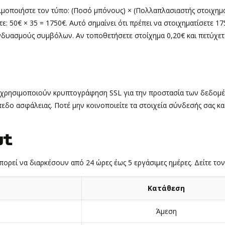
σιμοποιήστε τον τύπο: (Ποσό μπόνους) × (Πολλαπλασιαστής στοιχημα
ε: 50€ × 35 = 1750€. Αυτό σημαίνει ότι πρέπει να στοιχηματίσετε 1
νδυασμούς συμβόλων. Αν τοποθετήσετε στοίχημα 0,20€ και πετύχετε
νο χρησιμοποιούν κρυπτογράφηση SSL για την προστασία των δεδομ
εδο ασφάλειας. Ποτέ μην κοινοποιείτε τα στοιχεία σύνδεσής σας κα
ut
μπορεί να διαρκέσουν από 24 ώρες έως 5 εργάσιμες ημέρες. Δείτε το
Κατάθεση
Άμεση