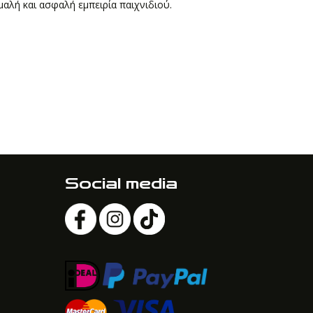
μαλή και ασφαλή εμπειρία παιχνιδιού.
Social media