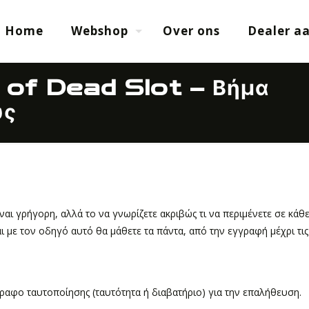
Home
Webshop
Over ons
Dealer a
y of Dead Slot – Βήμα
υς
ναι γρήγορη, αλλά το να γνωρίζετε ακριβώς τι να περιμένετε σε κά
και με τον οδηγό αυτό θα μάθετε τα πάντα, από την εγγραφή μέχρι τι
γραφο ταυτοποίησης (ταυτότητα ή διαβατήριο) για την επαλήθευση.